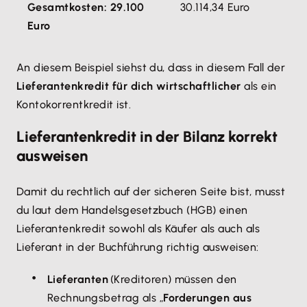
Gesamtkosten: 29.100
30.114,34 Euro
Euro
An diesem Beispiel siehst du, dass in diesem Fall der
Lieferantenkredit für dich wirtschaftlicher
als ein
Kontokorrentkredit ist.
Lieferantenkredit in der Bilanz korrekt
ausweisen
Damit du rechtlich auf der sicheren Seite bist, musst
du laut dem Handelsgesetzbuch (HGB) einen
Lieferantenkredit sowohl als Käufer als auch als
Lieferant in der Buchführung richtig ausweisen:
Lieferanten
(Kreditoren) müssen den
Rechnungsbetrag als „
Forderungen aus