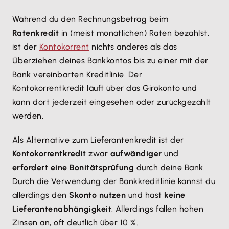
Während du den Rechnungsbetrag beim
Ratenkredit
in (meist monatlichen) Raten bezahlst,
ist der
Kontokorrent
nichts anderes als das
Überziehen deines Bankkontos bis zu einer mit der
Bank vereinbarten Kreditlinie. Der
Kontokorrentkredit läuft über das Girokonto und
kann dort jederzeit eingesehen oder zurückgezahlt
werden.
Als Alternative zum Lieferantenkredit ist der
Kontokorrentkredit
zwar
aufwändiger
und
erfordert eine Bonitätsprüfung
durch deine Bank.
Durch die Verwendung der Bankkreditlinie kannst du
allerdings den
Skonto nutzen
und hast
keine
Lieferantenabhängigkeit
. Allerdings fallen hohen
Zinsen an, oft deutlich über 10 %.