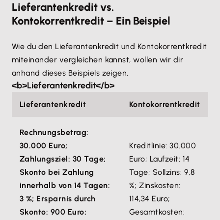
Lieferantenkredit vs.
Kontokorrentkredit – Ein Beispiel
Wie du den Lieferantenkredit und Kontokorrentkredit
miteinander vergleichen kannst, wollen wir dir
anhand dieses Beispiels zeigen.
<b>Lieferantenkredit</b>
Lieferantenkredit
Kontokorrentkredit
Rechnungsbetrag:
30.000 Euro;
Kreditlinie: 30.000
Zahlungsziel: 30 Tage;
Euro; Laufzeit: 14
Skonto bei Zahlung
Tage; Sollzins: 9,8
innerhalb von 14 Tagen:
%; Zinskosten:
3 %; Ersparnis durch
114,34 Euro;
Skonto: 900 Euro;
Gesamtkosten: