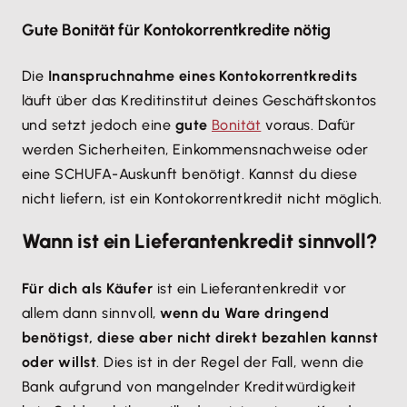
Gute Bonität für Kontokorrentkredite nötig
Die
Inanspruchnahme eines Kontokorrentkredits
läuft über das Kreditinstitut deines Geschäftskontos
und setzt jedoch eine
gute
Bonität
voraus. Dafür
werden Sicherheiten, Einkommensnachweise oder
eine SCHUFA-Auskunft benötigt. Kannst du diese
nicht liefern, ist ein Kontokorrentkredit nicht möglich.
Wann ist ein Lieferantenkredit sinnvoll?
Für dich als Käufer
ist ein Lieferantenkredit vor
allem dann sinnvoll,
wenn du Ware dringend
benötigst, diese aber nicht direkt bezahlen kannst
oder willst
. Dies ist in der Regel der Fall, wenn die
Bank aufgrund von mangelnder Kreditwürdigkeit