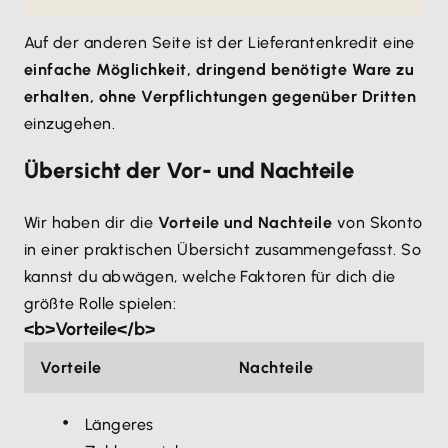
Auf der anderen Seite ist der Lieferantenkredit eine
einfache Möglichkeit, dringend benötigte Ware zu
erhalten, ohne Verpflichtungen gegenüber Dritten
einzugehen.
Übersicht der Vor- und Nachteile
Wir haben dir die
Vorteile und Nachteile
von Skonto
in einer praktischen Übersicht zusammengefasst. So
kannst du abwägen, welche Faktoren für dich die
größte Rolle spielen:
<b>Vorteile</b>
Vorteile
Nachteile
Längeres