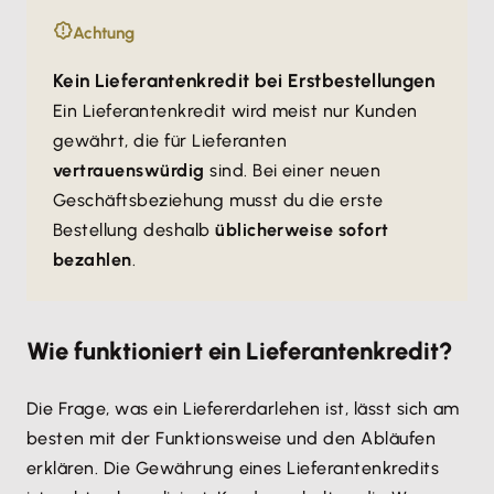
Achtung
Kein Lieferantenkredit bei Erstbestellungen
Ein Lieferantenkredit wird meist nur Kunden
gewährt, die für Lieferanten
vertrauenswürdig
sind. Bei einer neuen
Geschäftsbeziehung musst du die erste
Bestellung deshalb
üblicherweise sofort
bezahlen
.
Wie funktioniert ein Lieferantenkredit?
Die Frage, was ein Liefererdarlehen ist, lässt sich am
besten mit der Funktionsweise und den Abläufen
erklären. Die Gewährung eines Lieferantenkredits