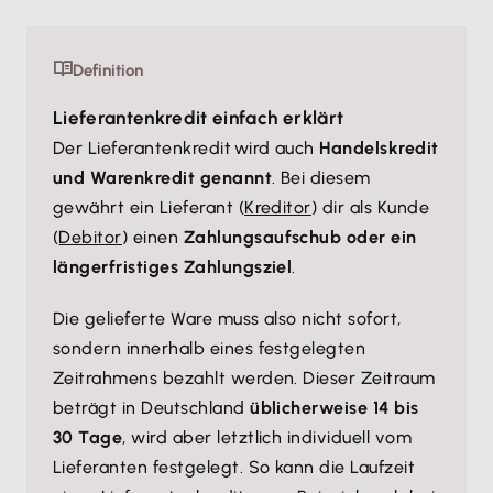
Definition
Lieferantenkredit einfach erklärt
Der Lieferantenkredit wird auch
Handelskredit
und Warenkredit genannt
. Bei diesem
gewährt ein Lieferant (
Kreditor
) dir als Kunde
(
Debitor
) einen
Zahlungsaufschub oder ein
längerfristiges Zahlungsziel
.
Die gelieferte Ware muss also nicht sofort,
sondern innerhalb eines festgelegten
Zeitrahmens bezahlt werden. Dieser Zeitraum
beträgt in Deutschland
üblicherweise 14 bis
30 Tage
, wird aber letztlich individuell vom
Lieferanten festgelegt. So kann die Laufzeit