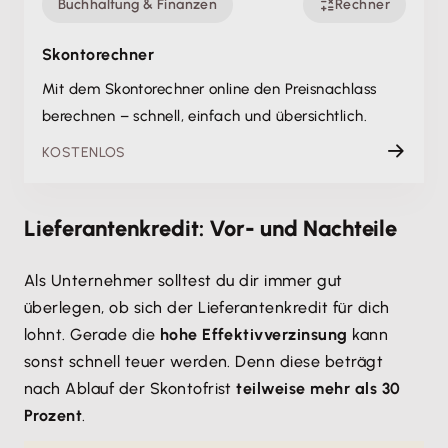
Buchhaltung & Finanzen
Rechner
Skontorechner
Mit dem Skontorechner online den Preisnachlass
berechnen – schnell, einfach und übersichtlich.
KOSTENLOS
Lieferantenkredit: Vor- und Nachteile
Als Unternehmer solltest du dir immer gut
überlegen, ob sich der Lieferantenkredit für dich
lohnt. Gerade die
hohe Effektivverzinsung
kann
sonst schnell teuer werden. Denn diese beträgt
nach Ablauf der Skontofrist
teilweise mehr als 30
Prozent
.