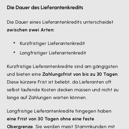
Die Dauer des Lieferantenkredits
Die Dauer eines Lieferantenkredits unterscheidet
zwischen zwei Arten:
Kurzfristiger Lieferantenkredit
Langfristiger Lieferantenkredit
Kurzfristige Lieferantenkredite sind am gängigsten
und bieten eine
Zahlungsfrist von bis zu 30 Tagen
.
Diese kürzere Frist ist beliebt, da Lieferanten oft
selbst laufende Kosten decken müssen und nicht zu
lange auf Zahlungen warten können.
Langfristige Lieferantenkredite hingegen haben
eine Frist von 30 Tagen ohne eine feste
Obergrenze
. Sie werden meist Stammkunden mit