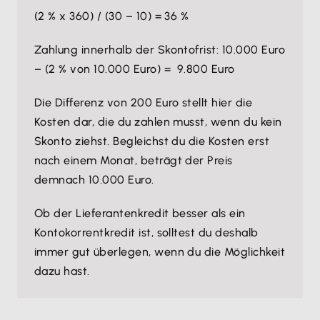
(2 % x 360) / (30 – 10) = 36 %
Zahlung innerhalb der Skontofrist: 10.000 Euro
– (2 % von 10.000 Euro) = 9.800 Euro
Die Differenz von 200 Euro stellt hier die
Kosten dar, die du zahlen musst, wenn du kein
Skonto ziehst. Begleichst du die Kosten erst
nach einem Monat, beträgt der Preis
demnach 10.000 Euro.
Ob der Lieferantenkredit besser als ein
Kontokorrentkredit ist, solltest du deshalb
immer gut überlegen, wenn du die Möglichkeit
dazu hast.