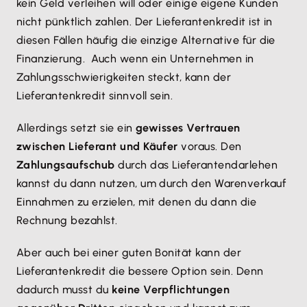
kein Geld verleihen will oder einige eigene Kunden
nicht pünktlich zahlen. Der Lieferantenkredit ist in
diesen Fällen häufig die einzige Alternative für die
Finanzierung. Auch wenn ein Unternehmen in
Zahlungsschwierigkeiten steckt, kann der
Lieferantenkredit sinnvoll sein.
Allerdings setzt sie ein
gewisses Vertrauen
zwischen Lieferant und Käufer
voraus. Den
Zahlungsaufschub
durch das Lieferantendarlehen
kannst du dann nutzen, um durch den Warenverkauf
Einnahmen zu erzielen, mit denen du dann die
Rechnung bezahlst.
Aber auch bei einer guten Bonität kann der
Lieferantenkredit die bessere Option sein. Denn
dadurch musst du
keine Verpflichtungen