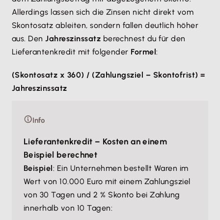
Allerdings lassen sich die Zinsen nicht direkt vom
Skontosatz ableiten, sondern fallen deutlich höher
aus. Den
Jahreszinssatz
berechnest du für den
Lieferantenkredit mit folgender
Formel
:
(Skontosatz x 360) / (Zahlungsziel – Skontofrist) =
Jahreszinssatz
Info
Lieferantenkredit – Kosten an einem
Beispiel berechnet
Beispiel
: Ein Unternehmen bestellt Waren im
Wert von 10.000 Euro mit einem Zahlungsziel
von 30 Tagen und 2 % Skonto bei Zahlung
innerhalb von 10 Tagen: