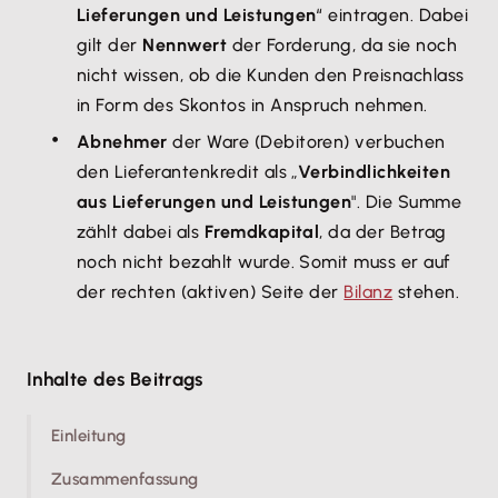
Lieferungen und Leistungen
“ eintragen. Dabei
gilt der
Nennwert
der Forderung, da sie noch
nicht wissen, ob die Kunden den Preisnachlass
in Form des Skontos in Anspruch nehmen.
Abnehmer
der Ware (Debitoren) verbuchen
den Lieferantenkredit als „
Verbindlichkeiten
aus Lieferungen und Leistungen
". Die Summe
zählt dabei als
Fremdkapital
, da der Betrag
noch nicht bezahlt wurde. Somit muss er auf
der rechten (aktiven) Seite der
Bilanz
stehen.
Inhalte des Beitrags
Einleitung
Zusammenfassung