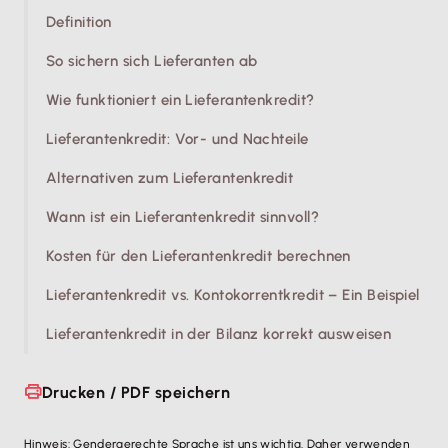
Definition
So sichern sich Lieferanten ab
Wie funktioniert ein Lieferantenkredit?
Lieferantenkredit: Vor- und Nachteile
Alternativen zum Lieferantenkredit
Wann ist ein Lieferantenkredit sinnvoll?
Kosten für den Lieferantenkredit berechnen
Lieferantenkredit vs. Kontokorrentkredit – Ein Beispiel
Lieferantenkredit in der Bilanz korrekt ausweisen
Drucken / PDF speichern
Hinweis: Gendergerechte Sprache ist uns wichtig. Daher verwenden