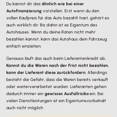
Du kannst dir das
ähnlich wie bei einer
Autofinanzierung
vorstellen. Erst wenn du den
vollen Kaufpreis für das Auto bezahlt hast, gehört es
auch wirklich dir. Bis dahin ist es Eigentum des
Autohauses. Wenn du deine Raten nicht mehr
bezahlen kannst, kann das Autohaus dein Fahrzeug
einfach einziehen.
Genauso läuft das auch beim Lieferantenkredit ab.
Kannst du die Waren nach der Frist nicht bezahlen,
kann der Lieferant diese zurückfordern
. Allerdings
besteht die Gefahr, dass die Waren bereits verkauft
oder weiterverarbeitet wurden. Lieferanten gehen
dadurch immer ein
gewisses Ausfallrisiko
ein. Bei
vielen Dienstleistungen ist ein Eigentumsvorbehalt
auch nicht möglich.