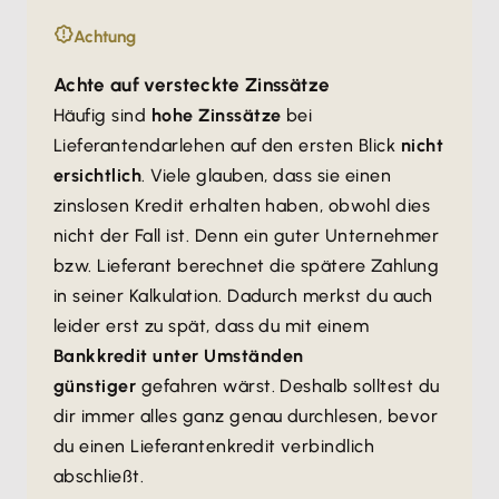
Achtung
Achte auf versteckte Zinssätze
Häufig sind
hohe Zinssätze
bei
Lieferantendarlehen auf den ersten Blick
nicht
ersichtlich
. Viele glauben, dass sie einen
zinslosen Kredit erhalten haben, obwohl dies
nicht der Fall ist. Denn ein guter Unternehmer
bzw. Lieferant berechnet die spätere Zahlung
in seiner Kalkulation. Dadurch merkst du auch
leider erst zu spät, dass du mit einem
Bankkredit unter Umständen
günstiger
gefahren wärst. Deshalb solltest du
dir immer alles ganz genau durchlesen, bevor
du einen Lieferantenkredit verbindlich
abschließt.