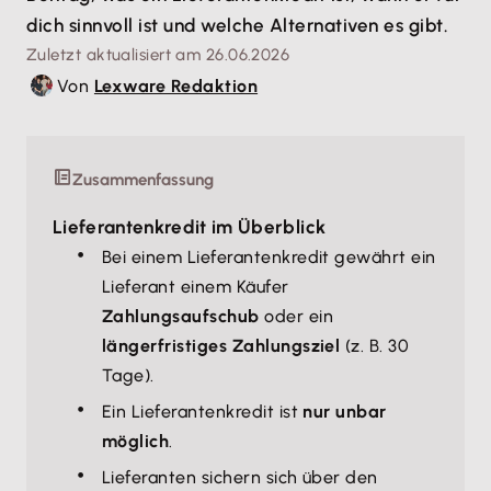
dich sinnvoll ist und welche Alternativen es gibt.
Zuletzt aktualisiert am 26.06.2026
Von
Lexware Redaktion
Zusammenfassung
Lieferantenkredit im Überblick
Bei einem Lieferantenkredit gewährt ein
Lieferant einem Käufer
Zahlungsaufschub
oder ein
längerfristiges Zahlungsziel
(z. B. 30
Tage).
Ein Lieferantenkredit ist
nur unbar
möglich
.
Lieferanten sichern sich über den