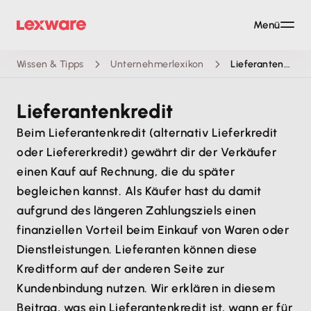
Menü
Wissen & Tipps
Unternehmerlexikon
Lieferantenkredit
Lieferantenkredit
Beim Lieferantenkredit (alternativ Lieferkredit
oder Liefererkredit) gewährt dir der Verkäufer
einen Kauf auf Rechnung, die du später
begleichen kannst. Als Käufer hast du damit
aufgrund des längeren Zahlungsziels einen
finanziellen Vorteil beim Einkauf von Waren oder
Dienstleistungen. Lieferanten können diese
Kreditform auf der anderen Seite zur
Kundenbindung nutzen. Wir erklären in diesem
Beitrag, was ein Lieferantenkredit ist, wann er für