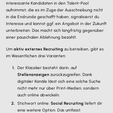
interessante Kandidaten in den Talent-Pool
aufnimmst, die es im Zuge der Ausschreibung nicht
in die Endrunde geschafft haben, signalisierst du
Interesse und kannst ggf. ein Angebot in der Zukunft
unterbreiten. Das macht sich langfristig gegenüber
einer pauschalen Ablehnung bezahlt.
Um
aktiv externes Recruiting
zu betreiben, gibt es
im Wesentlichen drei Varianten:
Der Klassiker besteht darin, auf
Stellenanzeigen
zurückzugreifen. Dank
digitaler Kanäle lässt sich eine solche Suche
nicht mehr nur über Print-Medien, sondern
auch online abwickeln.
Stichwort online:
Social Recruiting
liefert dir
eine weitere Option. Das umfasst