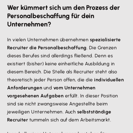
Wer kümmert sich um den Prozess der
Personalbeschaffung für dein
Unternehmen?
In vielen Unternehmen übernehmen
spezialisierte
Recruiter die Personalbeschaffung
. Die Grenzen
dieses Berufes sind allerdings fließend. Denn es
existiert (bisher) keine einheitliche Ausbildung in
diesem Bereich. Die Stelle als Recruiter steht also
theoretisch jeder Person offen, die die
individuellen
Anforderungen
und
vom Unternehmen
vorgesehenen Aufgaben
erfüllt. In dieser Position
sind sie nicht zwangsweise Angestellte beim
jeweiligen Unternehmen. Auch
selbstständige
Recruiter
tummeln sich auf dem Arbeitsmarkt.