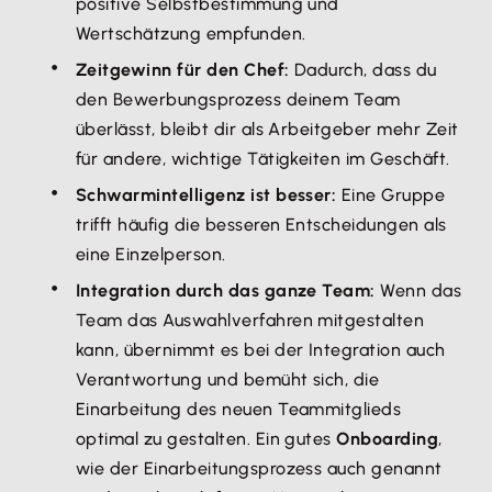
positive Selbstbestimmung und
Wertschätzung empfunden.
Zeitgewinn für den Chef:
Dadurch, dass du
den Bewerbungsprozess deinem Team
überlässt, bleibt dir als Arbeitgeber mehr Zeit
für andere, wichtige Tätigkeiten im Geschäft.
Schwarmintelligenz ist besser:
Eine Gruppe
trifft häufig die besseren Entscheidungen als
eine Einzelperson.
Integration durch das ganze Team:
Wenn das
Team das Auswahlverfahren mitgestalten
kann, übernimmt es bei der Integration auch
Verantwortung und bemüht sich, die
Einarbeitung des neuen Teammitglieds
optimal zu gestalten. Ein gutes
Onboarding
,
wie der Einarbeitungsprozess auch genannt