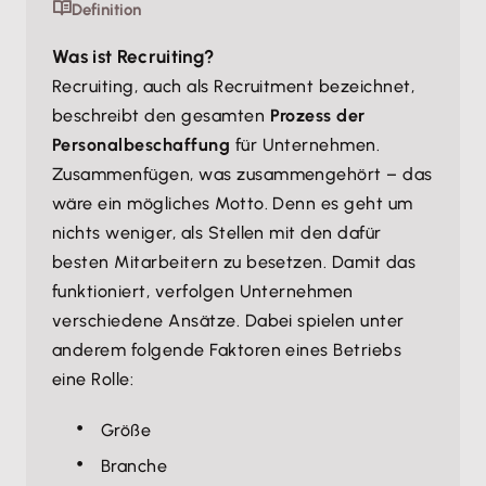
Definition
Was ist Recruiting?
Recruiting, auch als Recruitment bezeichnet,
beschreibt den gesamten
Prozess der
Personalbeschaffung
für Unternehmen.
Zusammenfügen, was zusammengehört – das
wäre ein mögliches Motto. Denn es geht um
nichts weniger, als Stellen mit den dafür
besten Mitarbeitern zu besetzen. Damit das
funktioniert, verfolgen Unternehmen
verschiedene Ansätze. Dabei spielen unter
anderem folgende Faktoren eines Betriebs
eine Rolle:
Größe
Branche