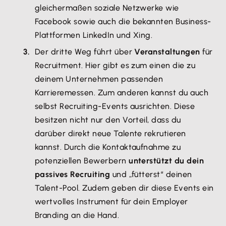
gleichermaßen soziale Netzwerke wie
Facebook sowie auch die bekannten Business-
Plattformen LinkedIn und Xing.
Der dritte Weg führt über
Veranstaltungen
für
Recruitment. Hier gibt es zum einen die zu
deinem Unternehmen passenden
Karrieremessen. Zum anderen kannst du auch
selbst Recruiting-Events ausrichten. Diese
besitzen nicht nur den Vorteil, dass du
darüber direkt neue Talente rekrutieren
kannst. Durch die Kontaktaufnahme zu
potenziellen Bewerbern
unterstützt du dein
passives Recruiting
und „fütterst“ deinen
Talent-Pool. Zudem geben dir diese Events ein
wertvolles Instrument für dein Employer
Branding an die Hand.