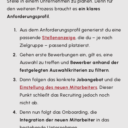
Stelle in einem Unternehmen zu planen. Denn für
den weiteren Prozess braucht es
ein klares
Anforderungsprofil
.
Aus dem Anforderungsprofil generierst du eine
passende
Stellenanzeige
, die du – je nach
Zielgruppe – passend platzierst.
Gehen erste Bewerbungen ein, gilt es, eine
Auswahl zu treffen und
Bewerber anhand der
festgelegten Auswahlkriterien zu filtern
.
Dann folgen das konkrete
Jobangebot
und die
Einstellung des neuen Mitarbeiters
. Dieser
Punkt schließt das Recruiting jedoch noch
nicht ab.
Denn nun folgt das Onboarding, die
Integration der neuen Mitarbeiter
in das
bestehende Unternehmen.