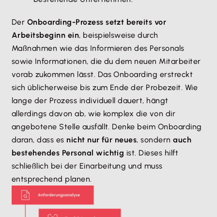
Der
Onboarding-Prozess setzt bereits vor
Arbeitsbeginn ein
, beispielsweise durch
Maßnahmen wie das Informieren des Personals
sowie Informationen, die du dem neuen Mitarbeiter
vorab zukommen lässt. Das Onboarding erstreckt
sich üblicherweise bis zum Ende der Probezeit. Wie
lange der Prozess individuell dauert, hängt
allerdings davon ab, wie komplex die von dir
angebotene Stelle ausfällt. Denke beim Onboarding
daran, dass es
nicht nur für neues
, sondern
auch
bestehendes Personal wichtig
ist. Dieses hilft
schließlich bei der Einarbeitung und muss
entsprechend planen.