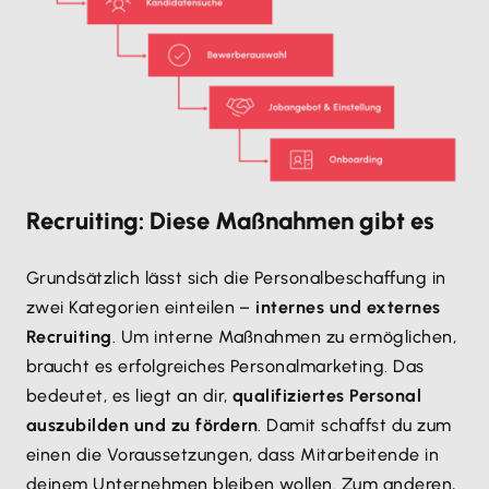
Recruiting: Diese Maßnahmen gibt es
Grundsätzlich lässt sich die Personalbeschaffung in
zwei Kategorien einteilen –
internes und externes
Recruiting
. Um interne Maßnahmen zu ermöglichen,
braucht es erfolgreiches Personalmarketing. Das
bedeutet, es liegt an dir,
qualifiziertes Personal
auszubilden und zu fördern
. Damit schaffst du zum
einen die Voraussetzungen, dass Mitarbeitende in
deinem Unternehmen bleiben wollen. Zum anderen,