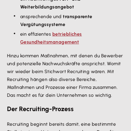
Weiterbildungsangebot
ansprechende und
transparente
Vergütungssysteme
ein effizientes
betriebliches
Gesundheitsmanagement
Hinzu kommen Maßnahmen, mit denen du Bewerber
und potenzielle Nachwuchskräfte ansprichst. Womit
wir wieder beim Stichwort Recruiting wären. Mit
Recruiting hängen also diverse Bereiche,
Maßnahmen und Prozesse einer Firma zusammen.
Das macht es für dein Unternehmen so wichtig.
Der Recruiting-Prozess
Recruiting beginnt bereits damit, eine bestimmte