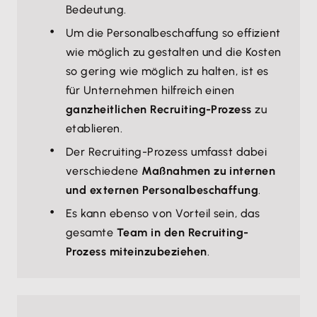
Bedeutung.
Um die Personalbeschaffung so effizient
wie möglich zu gestalten und die Kosten
so gering wie möglich zu halten, ist es
für Unternehmen hilfreich einen
ganzheitlichen Recruiting-Prozess
zu
etablieren.
Der Recruiting-Prozess umfasst dabei
verschiedene
Maßnahmen zu internen
und externen Personalbeschaffung
.
Es kann ebenso von Vorteil sein, das
gesamte
Team in den Recruiting-
Prozess miteinzubeziehen
.