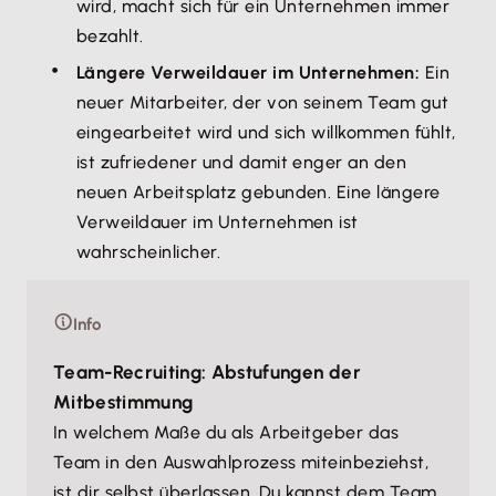
wird, macht sich für ein Unternehmen immer
bezahlt.
Längere Verweildauer im Unternehmen:
Ein
neuer Mitarbeiter, der von seinem Team gut
eingearbeitet wird und sich willkommen fühlt,
ist zufriedener und damit enger an den
neuen Arbeitsplatz gebunden. Eine längere
Verweildauer im Unternehmen ist
wahrscheinlicher.
Info
Team-Recruiting: Abstufungen der
Mitbestimmung
In welchem Maße du als Arbeitgeber das
Team in den Auswahlprozess miteinbeziehst,
ist dir selbst überlassen. Du kannst dem Team