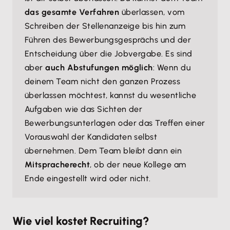
das gesamte Verfahren
überlassen, vom
Schreiben der Stellenanzeige bis hin zum
Führen des Bewerbungsgesprächs und der
Entscheidung über die Jobvergabe. Es sind
aber
auch Abstufungen möglich
: Wenn du
deinem Team nicht den ganzen Prozess
überlassen möchtest, kannst du wesentliche
Aufgaben wie das Sichten der
Bewerbungsunterlagen oder das Treffen einer
Vorauswahl der Kandidaten selbst
übernehmen. Dem Team bleibt dann ein
Mitspracherecht
, ob der neue Kollege am
Ende eingestellt wird oder nicht.
Wie viel kostet Recruiting?