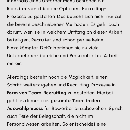
Innerhalb eines Unternehmens bestehen für
Recruiter verschiedene Optionen, Recruiting-
Prozesse zu gestalten. Das bezieht sich nicht nur auf
die bereits beschriebenen Methoden. Es geht auch
darum, wen sie in welchem Umfang an dieser Arbeit
beteiligen. Recruiter sind schon per se keine
Einzelkämpfer. Dafür beziehen sie zu viele
Unternehmensbereiche und Personal in ihre Arbeit
mit ein.
Allerdings besteht noch die Möglichkeit, einen
Schritt weiterzugehen und Recruiting-Prozesse in
Form von Team-Recruiting
zu gestalten. Hierbei
geht es darum, das
gesamte Team in den
Auswahlprozess
für Bewerber einzubeziehen. Sprich
auch Teile der Belegschaft, die nicht im
Personalwesen arbeiten. So entscheidet eine