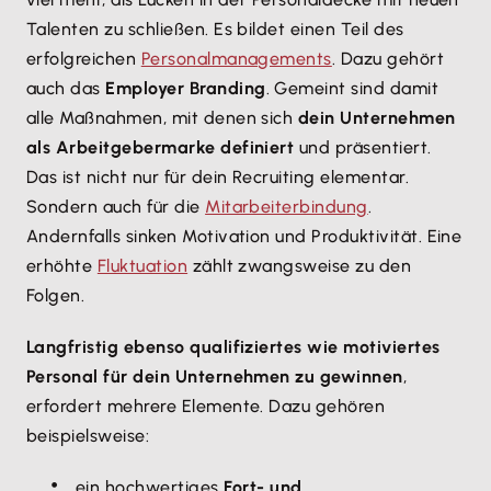
Talenten zu schließen. Es bildet einen Teil des
erfolgreichen
Personalmanagements
. Dazu gehört
auch das
Employer Branding
. Gemeint sind damit
alle Maßnahmen, mit denen sich
dein Unternehmen
als Arbeitgebermarke definiert
und präsentiert.
Das ist nicht nur für dein Recruiting elementar.
Sondern auch für die
Mitarbeiterbindung
.
Andernfalls sinken Motivation und Produktivität. Eine
erhöhte
Fluktuation
zählt zwangsweise zu den
Folgen.
Langfristig ebenso qualifiziertes wie motiviertes
Personal für dein Unternehmen zu gewinnen
,
erfordert mehrere Elemente. Dazu gehören
beispielsweise:
ein hochwertiges
Fort- und