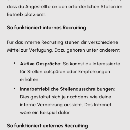
dass du Angestellte an den erforderlichen Stellen im
Betrieb platzierst.
So funktioniert internes Recruiting
Für das interne Recruiting stehen dir verschiedene
Mittel zur Verfügung. Dazu gehören unter anderem:
Aktive Gespräche:
So kannst du Interessierte
für Stellen aufspüren oder Empfehlungen
erhalten.
Innerbetriebliche Stellenausschreibungen:
Dies gestaltet sich je nachdem, wie deine
interne Vernetzung aussieht. Das Intranet
wäre ein Beispiel dafür.
So funktioniert externes Recruiting