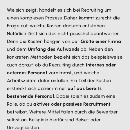
Wie sich zeigt, handelt es sich bei Recruiting um
einen komplexen Prozess. Daher kommt zurecht die
Frage auf, welche Kosten dadurch entstehen.
Natürlich lässt sich das nicht pauschal beantworten.
Denn die Kosten hängen von der
Größe einer Firma
und dem
Umfang des Aufwands
ab. Neben den
konkreten Methoden bezieht sich das beispielsweise
auch darauf, ob du Recruiting durch
internes oder
externes Personal
vornimmst, und welche
Arbeitszeiten dafür anfallen. Ein Teil der Kosten
erstreckt sich daher immer
auf das bereits
bestehende Personal
. Dabei spielt es zudem eine
Rolle, ob du
aktives oder passives Recruitment
betreibst. Weitere Mittel fallen durch die Bewerber
selbst an. Beispiele hierfür sind Reise- oder
Umzugskosten.