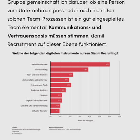
Gruppe gemeinschaftlich darüber, ob eine Person
zum Unternehmen passt oder auch nicht. Bei
solchen Team-Prozessen ist ein gut eingespieltes
Team elementar.
Kommunikations- und
Vertrauensbasis müssen stimmen
, damit
Recruitment auf dieser Ebene funktioniert.