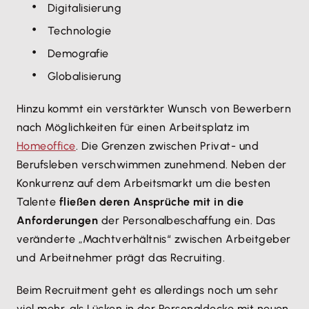
Digitalisierung
Technologie
Demografie
Globalisierung
Hinzu kommt ein verstärkter Wunsch von Bewerbern
nach Möglichkeiten für einen Arbeitsplatz im
Homeoffice
. Die Grenzen zwischen Privat- und
Berufsleben verschwimmen zunehmend. Neben der
Konkurrenz auf dem Arbeitsmarkt um die besten
Talente
fließen deren Ansprüche mit in die
Anforderungen
der Personalbeschaffung ein. Das
veränderte „Machtverhältnis“ zwischen Arbeitgeber
und Arbeitnehmer prägt das Recruiting.
Beim Recruitment geht es allerdings noch um sehr
viel mehr, als Lücken in der Personaldecke mit neuen