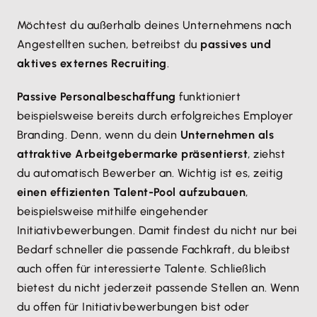
Möchtest du außerhalb deines Unternehmens nach
Angestellten suchen, betreibst du
passives und
aktives externes Recruiting
.
Passive Personalbeschaffung
funktioniert
beispielsweise bereits durch erfolgreiches Employer
Branding. Denn, wenn du dein
Unternehmen als
attraktive Arbeitgebermarke präsentierst
, ziehst
du automatisch Bewerber an. Wichtig ist es, zeitig
einen effizienten Talent-Pool aufzubauen
,
beispielsweise mithilfe eingehender
Initiativbewerbungen. Damit findest du nicht nur bei
Bedarf schneller die passende Fachkraft, du bleibst
auch offen für interessierte Talente. Schließlich
bietest du nicht jederzeit passende Stellen an. Wenn
du offen für Initiativbewerbungen bist oder