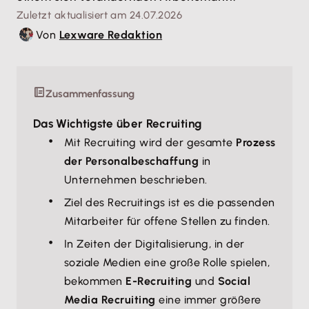
Zuletzt aktualisiert am 24.07.2026
Von
Lexware Redaktion
Zusammenfassung
Das Wichtigste über Recruiting
Mit Recruiting wird der gesamte
Prozess
der Personalbeschaffung
in
Unternehmen beschrieben.
Ziel des Recruitings ist es die passenden
Mitarbeiter für offene Stellen zu finden.
In Zeiten der Digitalisierung, in der
soziale Medien eine große Rolle spielen,
bekommen
E-Recruiting
und
Social
Media Recruiting
eine immer größere