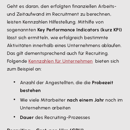
Geht es daran, den erfolgten finanziellen Arbeits-
und Zeitaufwand im Recruitment zu berechnen,
leisten Kennzahlen Hilfestellung. Mithilfe von
sogenannten
Key Performance Indicators (kurz KPI)
lässt sich ermitteln, wie erfolgreich bestimmte
Aktivitäten innerhalb eines Unternehmens ablaufen.
Das gilt dementsprechend auch für Recruiting.
Folgende
Kennzahlen für Unternehmen
bieten sich
zum Beispiel an:
Anzahl der Angestellten, die die
Probezeit
bestehen
Wie viele Mitarbeiter
nach einem Jahr
noch im
Unternehmen arbeiten
Dauer
des Recruiting-Prozesses