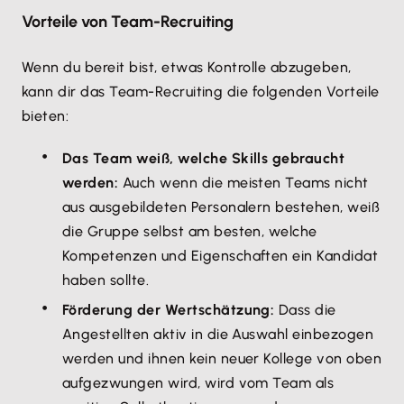
Vorteile von Team-Recruiting
Wenn du bereit bist, etwas Kontrolle abzugeben,
kann dir das Team-Recruiting die folgenden Vorteile
bieten:
Das Team weiß, welche Skills gebraucht
werden:
Auch wenn die meisten Teams nicht
aus ausgebildeten Personalern bestehen, weiß
die Gruppe selbst am besten, welche
Kompetenzen und Eigenschaften ein Kandidat
haben sollte.
Förderung der Wertschätzung:
Dass die
Angestellten aktiv in die Auswahl einbezogen
werden und ihnen kein neuer Kollege von oben
aufgezwungen wird, wird vom Team als