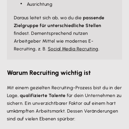
Ausrichtung
Daraus leitet sich ab, wo du die
passende
Zielgruppe für unterschiedliche Stellen
findest. Dementsprechend nutzen
Arbeitgeber Mittel wie modernes E-
Recruiting, z. B.
Social Media Recruiting
.
Warum Recruiting wichtig ist
Mit einem gezielten Recruiting-Prozess bist du in der
Lage,
qualifizierte Talente
für dein Unternehmen zu
sichern. Ein unverzichtbarer Faktor auf einem hart
umkämpften Arbeitsmarkt. Dessen Veränderungen
sind auf vielen Ebenen spürbar: