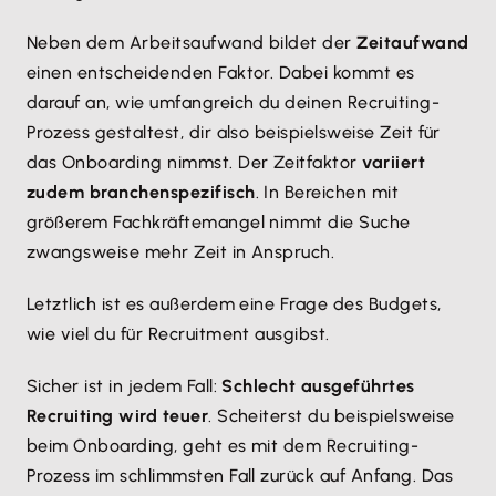
Neben dem Arbeitsaufwand bildet der
Zeitaufwand
einen entscheidenden Faktor. Dabei kommt es
darauf an, wie umfangreich du deinen Recruiting-
Prozess gestaltest, dir also beispielsweise Zeit für
das Onboarding nimmst. Der Zeitfaktor
variiert
zudem branchenspezifisch
. In Bereichen mit
größerem Fachkräftemangel nimmt die Suche
zwangsweise mehr Zeit in Anspruch.
Letztlich ist es außerdem eine Frage des Budgets,
wie viel du für Recruitment ausgibst.
Sicher ist in jedem Fall:
Schlecht ausgeführtes
Recruiting wird teuer
. Scheiterst du beispielsweise
beim Onboarding, geht es mit dem Recruiting-
Prozess im schlimmsten Fall zurück auf Anfang. Das