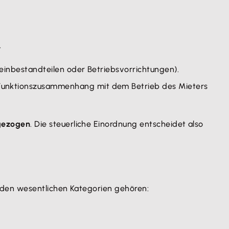
.
heinbestandteilen oder Betriebsvorrichtungen).
Funktionszusammenhang mit dem Betrieb des Mieters
ezogen
. Die steuerliche Einordnung entscheidet also
 den wesentlichen Kategorien gehören: