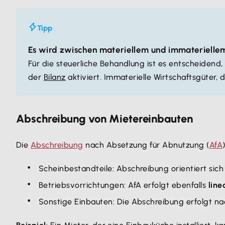
Tipp
Es wird zwischen materiellem und immateriellem
Für die steuerliche Behandlung ist es entscheidend,
der
Bilanz
aktiviert. Immaterielle Wirtschaftsgüter,
Abschreibung von Mietereinbauten
Die
Abschreibung
nach Absetzung für Abnutzung (
AfA
Scheinbestandteile: Abschreibung orientiert sic
Betriebsvorrichtungen: AfA erfolgt ebenfalls
line
Sonstige Einbauten: Die Abschreibung erfolgt n