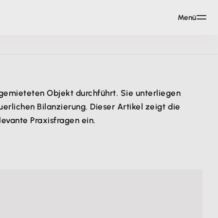
Menü
emieteten Objekt durchführt. Sie unterliegen
rlichen Bilanzierung. Dieser Artikel zeigt die
evante Praxisfragen ein.