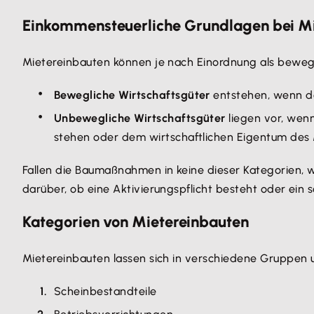
Einkommensteuerliche Grundlagen bei M
Mietereinbauten können je nach Einordnung als bewegl
Bewegliche Wirtschaftsgüter
entstehen, wenn der
Unbewegliche Wirtschaftsgüter
liegen vor, wen
stehen oder dem wirtschaftlichen Eigentum des 
Fallen die Baumaßnahmen in keine dieser Kategorien
darüber, ob eine Aktivierungspflicht besteht oder ein s
Kategorien von Mietereinbauten
Mietereinbauten lassen sich in verschiedene Gruppen
Scheinbestandteile