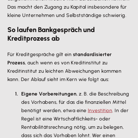
Das macht den Zugang zu Kapital insbesondere für
kleine Unternehmen und Selbstständige schwierig.
So laufen Bankgespräch und
Kreditprozess ab
Für Kreditgespräche gilt ein
standardisierter
Prozess
, auch wenn es von Kreditinstitut zu
Kreditinstitut zu leichten Abweichungen kommen
kann. Der Ablauf sieht im Kern wie folgt aus:
Eigene Vorbereitungen
, z. B. die Beschreibung
des Vorhabens, für das die finanziellen Mittel
benötigt werden, etwa eine
Investition
. In der
Regel ist eine Wirtschaftlichkeits- oder
Rentabilitätsrechnung nötig, um zu belegen,
dass sich das Vorhaben lohnt. Wer einen