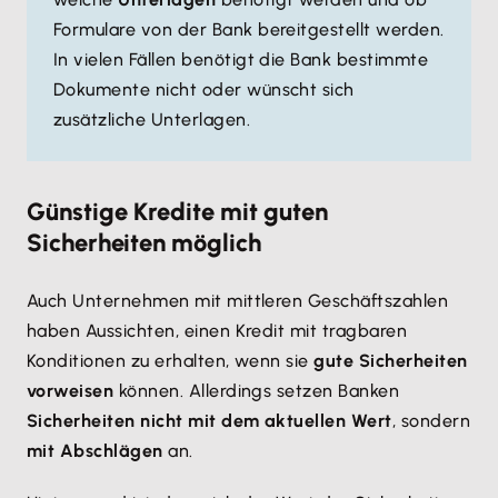
Formulare von der Bank bereitgestellt werden.
In vielen Fällen benötigt die Bank bestimmte
Dokumente nicht oder wünscht sich
zusätzliche Unterlagen.
Günstige Kredite mit guten
Sicherheiten möglich
Auch Unternehmen mit mittleren Geschäftszahlen
haben Aussichten, einen Kredit mit tragbaren
Konditionen zu erhalten, wenn sie
gute Sicherheiten
vorweisen
können. Allerdings setzen Banken
Sicherheiten nicht mit dem aktuellen Wert
, sondern
mit Abschlägen
an.