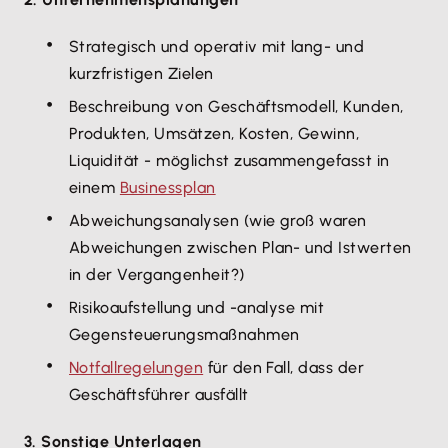
Strategisch und operativ mit lang- und
kurzfristigen Zielen
Beschreibung von Geschäftsmodell, Kunden,
Produkten, Umsätzen, Kosten, Gewinn,
Liquidität - möglichst zusammengefasst in
einem
Businessplan
Abweichungsanalysen (wie groß waren
Abweichungen zwischen Plan- und Istwerten
in der Vergangenheit?)
Risikoaufstellung und -analyse mit
Gegensteuerungsmaßnahmen
Notfallregelungen
für den Fall, dass der
Geschäftsführer ausfällt
3. Sonstige Unterlagen