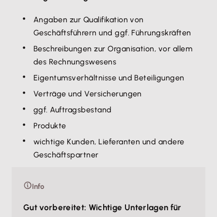
Angaben zur Qualifikation von
Geschäftsführern und ggf. Führungskräften
Beschreibungen zur Organisation, vor allem
des Rechnungswesens
Eigentumsverhältnisse und Beteiligungen
Verträge und Versicherungen
ggf. Auftragsbestand
Produkte
wichtige Kunden, Lieferanten und andere
Geschäftspartner
Info
Gut vorbereitet: Wichtige Unterlagen für