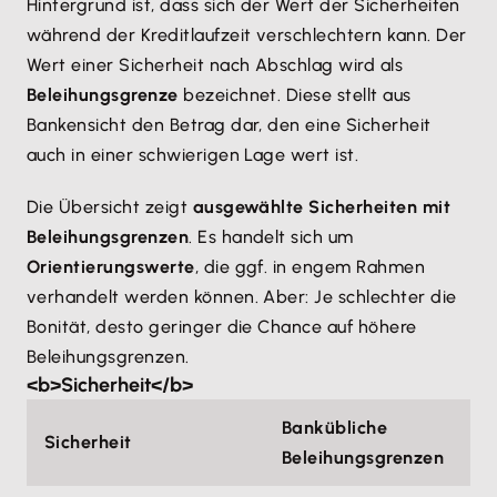
Hintergrund ist, dass sich der Wert der Sicherheiten
während der Kreditlaufzeit verschlechtern kann. Der
Wert einer Sicherheit nach Abschlag wird als
Beleihungsgrenze
bezeichnet. Diese stellt aus
Bankensicht den Betrag dar, den eine Sicherheit
auch in einer schwierigen Lage wert ist.
Die Übersicht zeigt
ausgewählte Sicherheiten mit
Beleihungsgrenzen
. Es handelt sich um
Orientierungswerte
, die ggf. in engem Rahmen
verhandelt werden können. Aber: Je schlechter die
Bonität, desto geringer die Chance auf höhere
Beleihungsgrenzen.
<b>Sicherheit</b>
Bankübliche
Sicherheit
Beleihungsgrenzen