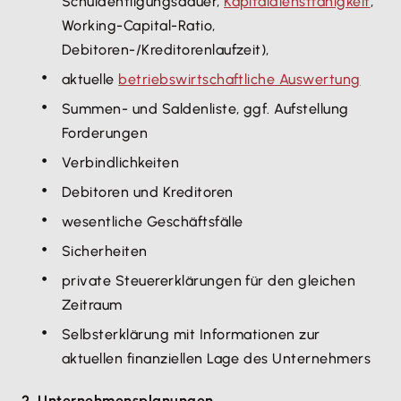
Schuldentilgungsdauer,
Kapitaldienstfähigkeit
,
Working-Capital-Ratio,
Debitoren-/Kreditorenlaufzeit),
aktuelle
betriebswirtschaftliche Auswertung
Summen- und Saldenliste, ggf. Aufstellung
Forderungen
Verbindlichkeiten
Debitoren und Kreditoren
wesentliche Geschäftsfälle
Sicherheiten
private Steuererklärungen für den gleichen
Zeitraum
Selbsterklärung mit Informationen zur
aktuellen finanziellen Lage des Unternehmers
2. Unternehmensplanungen