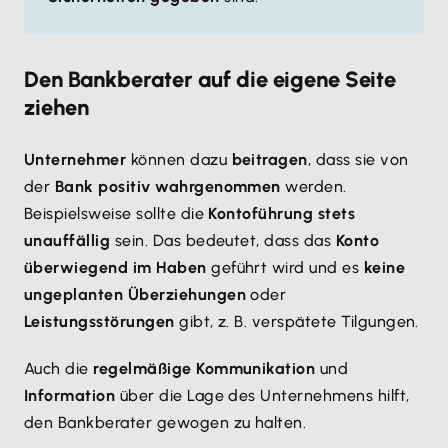
Den Bankberater auf die eigene Seite
ziehen
Unternehmer
können dazu
beitragen
, dass sie von
der
Bank positiv wahrgenommen
werden.
Beispielsweise sollte die
Kontoführung stets
unauffällig
sein. Das bedeutet, dass das
Konto
überwiegend im Haben
geführt wird und es
keine
ungeplanten Überziehungen
oder
Leistungsstörungen
gibt, z. B. verspätete Tilgungen.
Auch die
regelmäßige Kommunikation
und
Information
über die Lage des Unternehmens hilft,
den Bankberater gewogen zu halten.