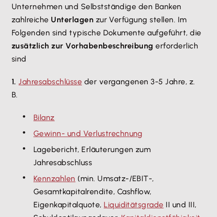
Unternehmen und Selbstständige den Banken
zahlreiche
Unterlagen
zur Verfügung stellen. Im
Folgenden sind typische Dokumente aufgeführt, die
zusätzlich zur Vorhabenbeschreibung
erforderlich
sind
1.
Jahresabschlüsse
der vergangenen 3-5 Jahre, z.
B.
Bilanz
Gewinn- und Verlustrechnung
Lagebericht, Erläuterungen zum
Jahresabschluss
Kennzahlen
(min. Umsatz-/EBIT-,
Gesamtkapitalrendite, Cashflow,
Eigenkapitalquote,
Liquiditätsgrade
II und III,