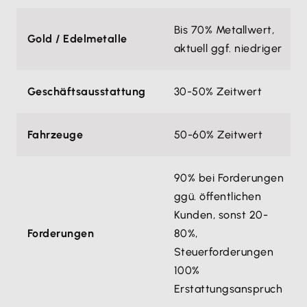
Bis 70% Metallwert,
Gold / Edelmetalle
aktuell ggf. niedriger
Geschäftsausstattung
30-50% Zeitwert
Fahrzeuge
50-60% Zeitwert
90% bei Forderungen
ggü. öffentlichen
Kunden, sonst 20-
Forderungen
80%,
Steuerforderungen
100%
Erstattungsanspruch