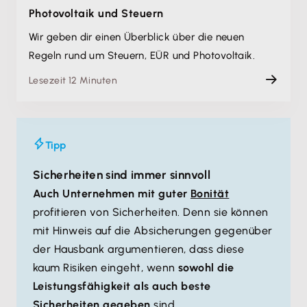
Photovoltaik und Steuern
Wir geben dir einen Überblick über die neuen
Regeln rund um Steuern, EÜR und Photovoltaik.
Lesezeit 12 Minuten
Tipp
Sicherheiten sind immer sinnvoll
Auch Unternehmen mit guter
Bonität
profitieren von Sicherheiten. Denn sie können
mit Hinweis auf die Absicherungen gegenüber
der Hausbank argumentieren, dass diese
kaum Risiken eingeht, wenn
sowohl die
Leistungsfähigkeit als auch beste
Sicherheiten gegeben
sind.