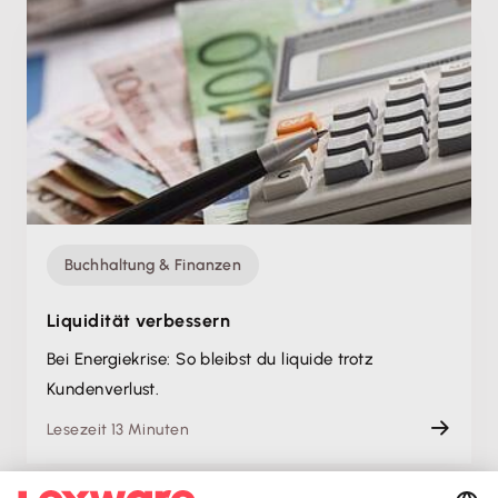
Buchhaltung & Finanzen
Liquidität verbessern
Bei Energiekrise: So bleibst du liquide trotz
Kundenverlust.
Lesezeit 13 Minuten