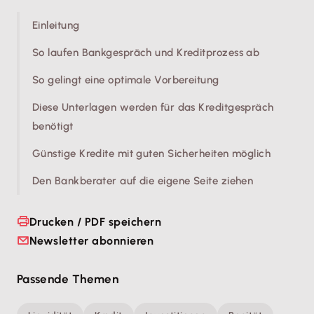
Einleitung
So laufen Bankgespräch und Kreditprozess ab
So gelingt eine optimale Vorbereitung
Diese Unterlagen werden für das Kreditgespräch
benötigt
Günstige Kredite mit guten Sicherheiten möglich
Den Bankberater auf die eigene Seite ziehen
Drucken / PDF speichern
Newsletter abonnieren
Passende Themen