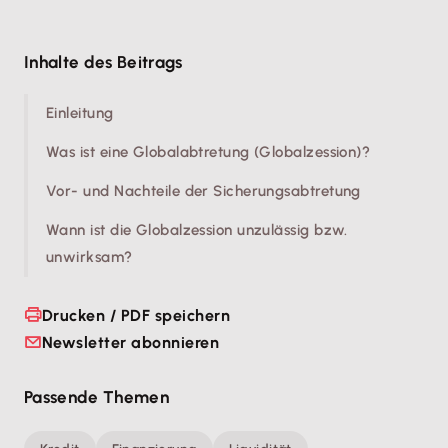
Inhalte des Beitrags
Einleitung
Was ist eine Globalabtretung (Globalzession)?
Vor- und Nachteile der Sicherungsabtretung
Wann ist die Globalzession unzulässig bzw.
unwirksam?
Drucken / PDF speichern
Newsletter abonnieren
Passende Themen