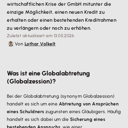
wirtschaftlichen Krise der GmbH mitunter die
einzige Möglichkeit, einen neuen Kredit zu
erhalten oder einen bestehenden Kreditrahmen
zu verlängern oder noch zu erhöhen.
Zuletzt aktualisiert am 13.05.2026
Von
Lothar Volkelt
Was ist eine Globalabtretung
(Globalzession)?
Bei der Globalabtretung (synonym Globalzession)
handelt es sich um eine
Abtretung von Ansprüchen
eines Schuldners
zugunsten eines Gläubigers. Häufig
handelt es sich dabei um die
Sicherung eines
bestehenden Anspruchs
, wie einer