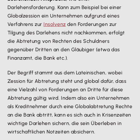
Darlehensforderung. Kann zum Beispiel bei einer
Globalzession ein Unternehmen aufgrund eines
Verfahrens zur
Insolvenz
den Forderungen zur
Tilgung des Darlehens nicht nachkommen, erfolgt
die Abtretung von Rechten des Schuldners
gegenüber Dritten an den Gläubiger (etwa das
Finanzamt, die Bank etc.).
Der Begriff stammt aus dem Lateinischen, wobei
Zession für Abtretung steht und global dafür, dass
eine Vielzahl von Forderungen an Dritte für diese
Abtretung gültig wird. Indem also ein Unternehmen
als Kreditnehmer durch eine Globalabtretung Rechte
an die Bank abtritt, kann es sich auch in Krisenzeiten
wichtige Darlehen sichern, die sein Überleben in
wirtschaftlichen Notzeiten absichern.