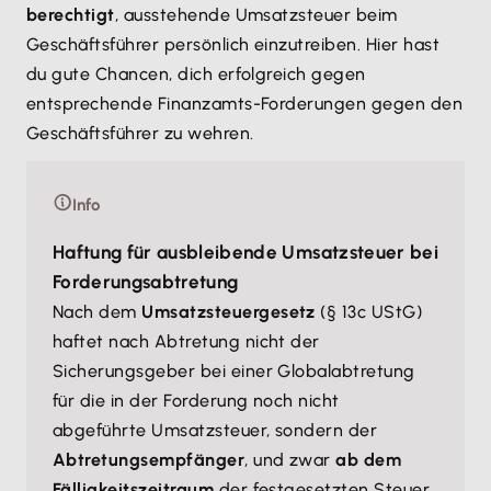
berechtigt
, ausstehende Umsatzsteuer beim
Geschäftsführer persönlich einzutreiben. Hier hast
du gute Chancen, dich erfolgreich gegen
entsprechende Finanzamts-Forderungen gegen den
Geschäftsführer zu wehren.
Info
Haftung für ausbleibende Umsatzsteuer bei
Forderungsabtretung
Nach dem
Umsatzsteuergesetz
(§ 13c UStG)
haftet nach Abtretung nicht der
Sicherungsgeber bei einer Globalabtretung
für die in der Forderung noch nicht
abgeführte Umsatzsteuer, sondern der
Abtretungsempfänger
, und zwar
ab dem
Fälligkeitszeitraum
der festgesetzten Steuer.