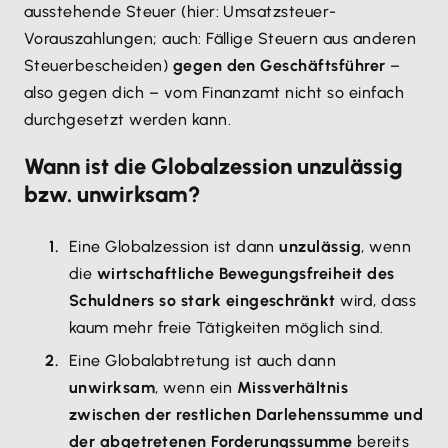
ausstehende Steuer (hier: Umsatzsteuer-
Vorauszahlungen; auch: Fällige Steuern aus anderen
Steuerbescheiden)
gegen den Geschäftsführer
–
also gegen dich – vom Finanzamt nicht so einfach
durchgesetzt werden kann.
Wann ist die Globalzession unzulässig
bzw. unwirksam?
Eine Globalzession ist dann
unzulässig
, wenn
die
wirtschaftliche Bewegungsfreiheit des
Schuldners so stark eingeschränkt
wird, dass
kaum mehr freie Tätigkeiten möglich sind.
Eine Globalabtretung ist auch dann
unwirksam
, wenn ein
Missverhältnis
zwischen der restlichen Darlehenssumme und
der abgetretenen Forderungssumme
bereits