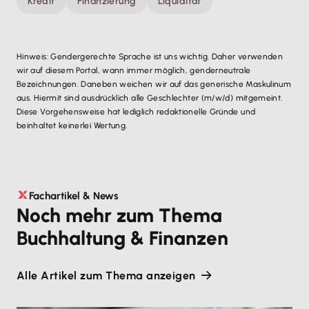
Kredit
Finanzierung
Liquidität
Hinweis: Gendergerechte Sprache ist uns wichtig. Daher verwenden
wir auf diesem Portal, wann immer möglich, genderneutrale
Bezeichnungen. Daneben weichen wir auf das generische Maskulinum
aus. Hiermit sind ausdrücklich alle Geschlechter (m/w/d) mitgemeint.
Diese Vorgehensweise hat lediglich redaktionelle Gründe und
beinhaltet keinerlei Wertung.
Fachartikel & News
Noch mehr zum Thema
Buchhaltung & Finanzen
Alle Artikel zum Thema anzeigen