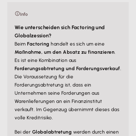
Info
Wie unterscheiden sich Factoring und
Globalzession?
Beim
Factoring
handelt es sich um eine
Maßnahme, um den Absatz zu finanzieren
.
Es ist eine Kombination aus
Forderungsabtretung und Forderungsverkauf
.
Die Voraussetzung für die
Forderungsabtretung ist, dass ein
Unternehmen seine Forderungen aus
Warenlieferungen an ein Finanzinstitut
verkauft. Im Gegenzug übernimmt dieses das
volle Kreditrisiko.
Bei der
Globalabtretung
werden durch einen