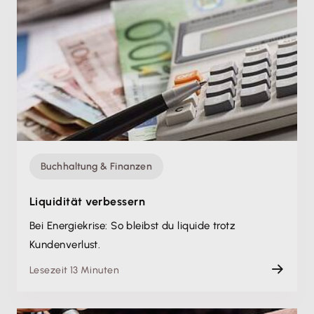
Buchhaltung & Finanzen
Liquidität verbessern
Bei Energiekrise: So bleibst du liquide trotz
Kundenverlust.
Lesezeit 13 Minuten