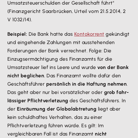
Umsatzsteuerschulden der Gesellschaft führt"
(Finanzgericht Saarbrücken, Urteil vom 21.5.2014, 2
V 1032/14).
Beispiel:
Die Bank hatte das
Kontokorrent
gekündigt
und eingehende Zahlungen mit ausstehenden
Forderungen der Bank verrechnet. Folge: Die
Einzugsermächtigung des Finanzamts für die
Umsatzsteuer lief ins Leere und wurde
von der Bank
nicht beglichen
. Das Finanzamt wollte dafür den
Geschäftsführer
persönlich in die Haftung nehmen
.
Das geht aber nur bei vorsätzlicher oder
grob fahr­
lässiger Pflichtverletzung
des Geschäftsführers. In
der
Einräumung der Globalabtretung
liegt aber
kein schuldhaftes Verhalten, das zu einer
Pflichtverletzung führen würde. Es gilt: Im
vergleichbaren Fall ist das Finanzamt
nicht