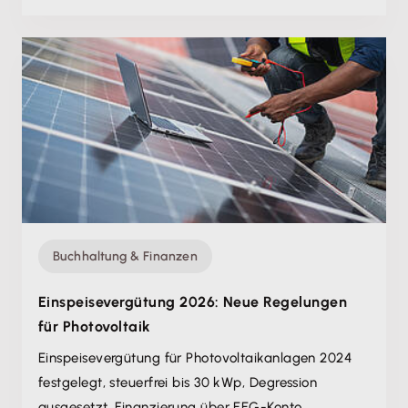
Buchhaltung & Finanzen
Einspeisevergütung 2026: Neue Regelungen
für Photovoltaik
Einspeisevergütung für Photovoltaikanlagen 2024
festgelegt, steuerfrei bis 30 kWp, Degression
ausgesetzt, Finanzierung über EEG-Konto.