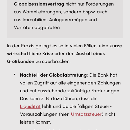
Globalzessionsvertrag
nicht nur Forderungen
aus Warenlieferungen, sondern bspw. auch
aus Immobilien, Anlagevermögen und
Vorräten abgetreten.
In der Praxis gelingt es so in vielen Fällen, eine
kurze
wirtschaftliche Krise
oder den
Ausfall eines
Großkunden
zu überbrücken.
Nachteil der Globalabtretung:
Die Bank hat
vollen Zugriff auf alle eingehenden Zahlungen
und auf ausstehende zukünftige Forderungen.
Das kann z. B. dazu führen, dass dir
Liquidität
fehlt und du die fälligen Steuer-
Voraus­zahlungen (hier:
Umsatzsteuer
) nicht
leisten kannst.