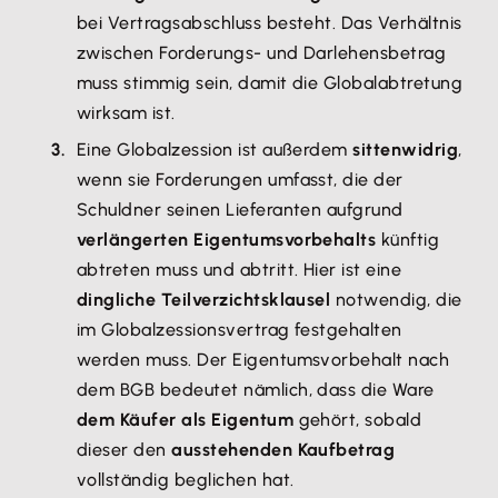
bei Vertragsabschluss besteht. Das Verhältnis
zwischen Forderungs- und Darlehensbetrag
muss stimmig sein, damit die Globalabtretung
wirksam ist.
Eine Globalzession ist außerdem
sittenwidrig
,
wenn sie Forderungen umfasst, die der
Schuldner seinen Lieferanten aufgrund
verlängerten Eigentumsvorbehalts
künftig
abtreten muss und abtritt. Hier ist eine
dingliche Teilverzichtsklausel
notwendig, die
im Globalzessionsvertrag festgehalten
werden muss. Der Eigentumsvorbehalt nach
dem BGB bedeutet nämlich, dass die Ware
dem Käufer als Eigentum
gehört, sobald
dieser den
ausstehenden Kaufbetrag
vollständig beglichen hat.