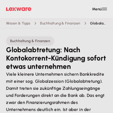
Menü
Wissen & Tipps
Buchhaltung & Finanzen
Globalabtretung: Nach Kontokorrent-Kündigung sofort etwas unternehmen
Buchhaltung & Finanzen
Globalabtretung: Nach
Kontokorrent-Kündigung sofort
etwas unternehmen
Viele kleinere Unternehmen sichern Bankkredite
mit einer sog. Globalzession (Globalabtretung).
Damit treten sie zukünftige Zahlungseingänge
und Forderungen direkt an die Bank ab. Das engt
zwar den Finanzierungsrahmen des
Unternehmens deutlich ein. Ist aber in der