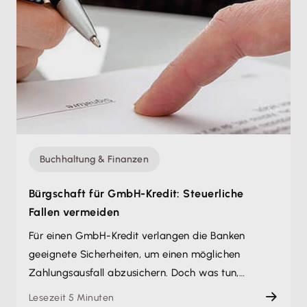
Buchhaltung & Finanzen
Bürgschaft für GmbH-Kredit: Steuerliche
Fallen vermeiden
Für einen GmbH-Kredit verlangen die Banken
geeignete Sicherheiten, um einen möglichen
Zahlungsausfall abzusichern. Doch was tun,…
Lesezeit 5 Minuten