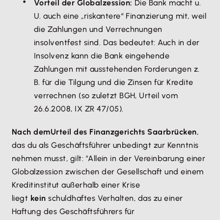
Vorteil der Globalzession:
Die Bank macht u.
U. auch eine „riskantere“ Finanzierung mit, weil
die Zahlungen und Verrechnungen
insolventfest sind. Das bedeutet: Auch in der
Insolvenz kann die Bank eingehende
Zahlungen mit ausstehenden Forderungen z.
B. für die Tilgung und die Zinsen für Kredite
verrechnen (so zuletzt BGH, Urteil vom
26.6.2008, IX ZR 47/05).
Nach dem
Urteil des Finanzgerichts Saarbrücken
,
das du als Geschäftsführer unbedingt zur Kenntnis
nehmen musst, gilt: "Allein in der Vereinbarung einer
Globalzession zwischen der Gesellschaft und einem
Kreditinstitut außerhalb einer Krise
liegt
kein
schuldhaftes Verhalten, das zu einer
Haftung des Geschäftsführers für