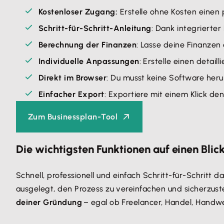
Kostenloser Zugang:
Erstelle ohne Kosten einen
Schritt-für-Schritt-Anleitung
: Dank integrierter
Berechnung der Finanzen
: Lasse deine Finanzen
Individuelle Anpassungen
: Erstelle einen detail
Direkt im Browser
: Du musst keine Software heru
Einfacher Export
: Exportiere mit einem Klick de
Zum Businessplan-Tool
Die wichtigsten Funktionen auf einen Blic
Schnell, professionell und einfach Schritt-für-Schritt d
ausgelegt, den Prozess zu vereinfachen und sicherzust
deiner Gründung
– egal ob Freelancer, Handel, Handwe