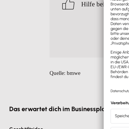
Das erwartet dich im Businessplan-Tool