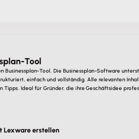
ssplan-Tool
n Businessplan-Tool. Die Businessplan-Software unterstü
rukturiert, einfach und vollständig. Alle relevanten Inha
 Tipps. Ideal für Gründer, die ihre Geschäftsidee profes
­ Lexware erstellen