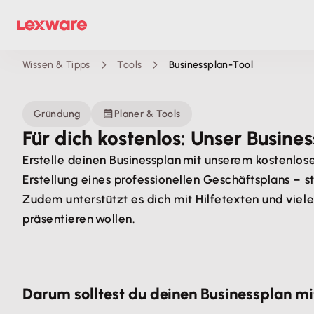
Wissen & Tipps
Tools
Businessplan-Tool
Gründung
Planer & Tools
Für dich kostenlos: Unser Busine
Erstelle deinen Businessplan mit unserem kostenlose
Erstellung eines professionellen Geschäftsplans – st
Zudem unterstützt es dich mit Hilfetexten und vielen
präsentieren wollen.
Darum solltest du deinen Businessplan mit