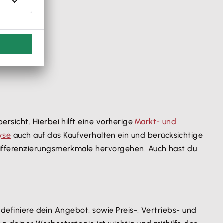
bersicht. Hierbei hilft eine vorherige
Markt- und
yse
auch auf das Kaufverhalten ein und berücksichtige
Differenzierungsmerkmale hervorgehen. Auch hast du
 definiere dein Angebot, sowie Preis-, Vertriebs- und