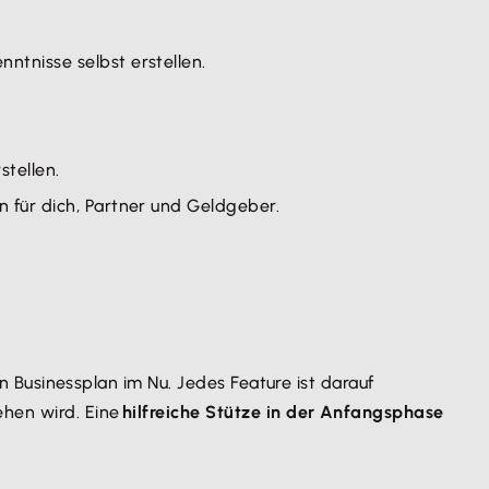
nntnisse selbst erstellen.
stellen.
en für dich, Partner und Geldgeber.
en Businessplan im Nu. Jedes Feature ist darauf
ehen wird. Eine
hilfreiche Stütze in der Anfangsphase