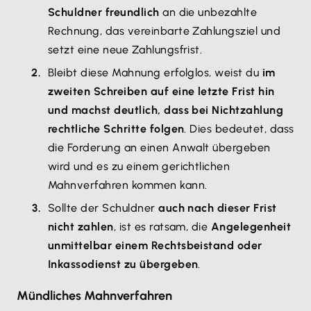
Schuldner freundlich
an die unbezahlte
Rechnung, das vereinbarte Zahlungsziel und
setzt eine neue Zahlungsfrist.
Bleibt diese Mahnung erfolglos, weist du
im
zweiten Schreiben auf eine letzte Frist hin
und machst deutlich, dass bei Nichtzahlung
rechtliche Schritte folgen
. Dies bedeutet, dass
die Forderung an einen Anwalt übergeben
wird und es zu einem gerichtlichen
Mahnverfahren kommen kann.
Sollte der Schuldner
auch nach dieser Frist
nicht zahlen
, ist es ratsam, die
Angelegenheit
unmittelbar einem Rechtsbeistand oder
Inkassodienst zu übergeben
.
Mündliches Mahnverfahren