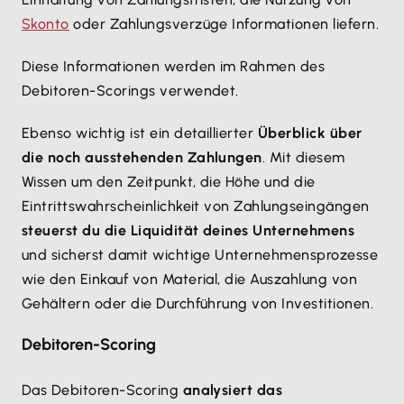
Skonto
oder Zahlungsverzüge Informationen liefern.
Diese Informationen werden im Rahmen des
Debitoren-Scorings verwendet.
Ebenso wichtig ist ein detaillierter
Überblick über
die noch ausstehenden Zahlungen
. Mit diesem
Wissen um den Zeitpunkt, die Höhe und die
Eintrittswahrscheinlichkeit von Zahlungseingängen
steuerst du die Liquidität deines Unternehmens
und sicherst damit wichtige Unternehmensprozesse
wie den Einkauf von Material, die Auszahlung von
Gehältern oder die Durchführung von Investitionen.
Debitoren-Scoring
Das Debitoren-Scoring
analysiert das