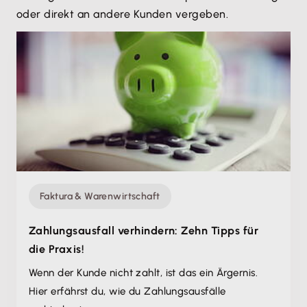
oder direkt an andere Kunden vergeben.
Faktura & Warenwirtschaft
Zahlungsausfall verhindern: Zehn Tipps für
die Praxis!
Wenn der Kunde nicht zahlt, ist das ein Ärgernis.
Hier erfährst du, wie du Zahlungsausfälle