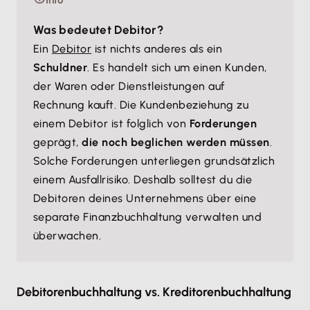
Info
Was bedeutet Debitor?
Ein
Debitor
ist nichts anderes als ein
Schuldner
. Es handelt sich um einen Kunden,
der Waren oder Dienstleistungen auf
Rechnung kauft. Die Kundenbeziehung zu
einem Debitor ist folglich von
Forderungen
geprägt,
die noch beglichen werden müssen
.
Solche Forderungen unterliegen grundsätzlich
einem Ausfallrisiko. Deshalb solltest du die
Debitoren deines Unternehmens über eine
separate Finanzbuchhaltung verwalten und
überwachen.
Debitorenbuchhaltung vs. Kreditorenbuchhaltung