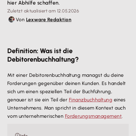
hier Abhilfe schaffen.
Zuletzt aktualisiert am 12.05.2026
Von
Lexware Redaktion
Definition: Was ist die
Debitorenbuchhaltung?
Mit einer Debitorenbuchhaltung managst du deine
Forderungen gegenüber deinen Kunden. Es handelt
sich um einen speziellen Teil der Buchführung,
genauer ist sie ein Teil der
Finanzbuchhaltung
eines
Unternehmens. Man spricht in diesem Kontext auch
vom unternehmerischen
Forderungsmanagement
.