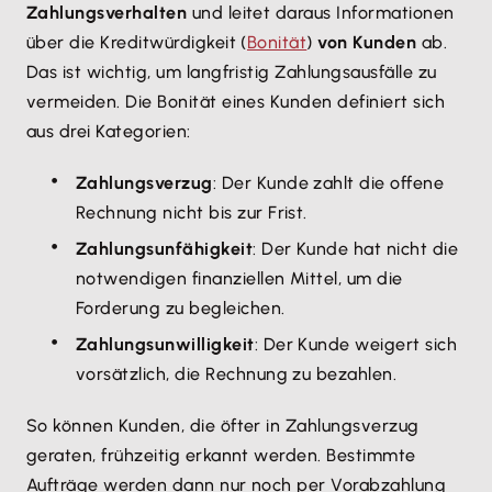
Zahlungsverhalten
und leitet daraus Informationen
über die Kreditwürdigkeit (
Bonität
)
von Kunden
ab.
Das ist wichtig, um langfristig Zahlungsausfälle zu
vermeiden. Die Bonität eines Kunden definiert sich
aus drei Kategorien:
Zahlungsverzug
: Der Kunde zahlt die offene
Rechnung nicht bis zur Frist.
Zahlungsunfähigkeit
: Der Kunde hat nicht die
notwendigen finanziellen Mittel, um die
Forderung zu begleichen.
Zahlungsunwilligkeit
: Der Kunde weigert sich
vorsätzlich, die Rechnung zu bezahlen.
So können Kunden, die öfter in Zahlungsverzug
geraten, frühzeitig erkannt werden. Bestimmte
Aufträge werden dann nur noch per Vorabzahlung