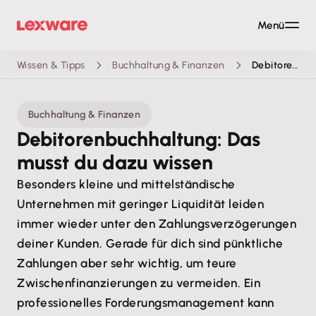
Menü
Wissen & Tipps
Buchhaltung & Finanzen
Debitorenbuchhaltung: Das musst du dazu wissen
Buchhaltung & Finanzen
Debitorenbuchhaltung: Das
musst du dazu wissen
Besonders kleine und mittelständische
Unternehmen mit geringer Liquidität leiden
immer wieder unter den Zahlungsverzögerungen
deiner Kunden. Gerade für dich sind pünktliche
Zahlungen aber sehr wichtig, um teure
Zwischenfinanzierungen zu vermeiden. Ein
professionelles Forderungsmanagement kann