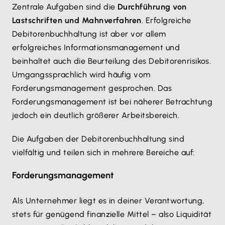
Zentrale Aufgaben sind die
Durchführung von
Lastschriften und Mahnverfahren
. Erfolgreiche
Debitorenbuchhaltung ist aber vor allem
erfolgreiches Informationsmanagement und
beinhaltet auch die Beurteilung des Debitorenrisikos.
Umgangssprachlich wird häufig vom
Forderungsmanagement gesprochen. Das
Forderungsmanagement ist bei näherer Betrachtung
jedoch ein deutlich größerer Arbeitsbereich.
Die Aufgaben der Debitorenbuchhaltung sind
vielfältig und teilen sich in mehrere Bereiche auf:
Forderungsmanagement
Als Unternehmer liegt es in deiner Verantwortung,
stets für genügend finanzielle Mittel – also Liquidität