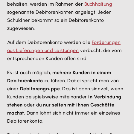
behalten, werden im Rahmen der
Buchhaltung
sogenannte Debitorenkonten angelegt. Jeder
Schuldner bekommt so ein Debitorenkonto
zugewiesen.
Auf dem Debitorenkonto werden alle
Forderungen
aus Lieferungen und Leistungen
verbucht, die vom
entsprechenden Kunden offen sind.
Es ist auch möglich,
mehrere Kunden in einem
Debitorenkonto
zu führen. Dabei spricht man von
einer
Debitorengruppe
. Das ist dann sinnvoll, wenn
Kunden beispielsweise miteinander
in Verbindung
stehen
oder du
nur selten mit ihnen Geschäfte
machst
. Dann lohnt sich nicht immer ein einzelnes
Debitorenkonto.