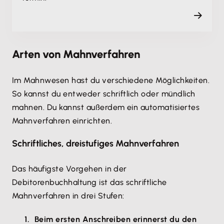
Arten von Mahnverfahren
Im Mahnwesen hast du verschiedene Möglichkeiten.
So kannst du entweder schriftlich oder mündlich
mahnen. Du kannst außerdem ein automatisiertes
Mahnverfahren einrichten.
Schriftliches, dreistufiges Mahnverfahren
Das häufigste Vorgehen in der
Debitorenbuchhaltung ist das schriftliche
Mahnverfahren in drei Stufen:
Beim ersten Anschreiben erinnerst du den