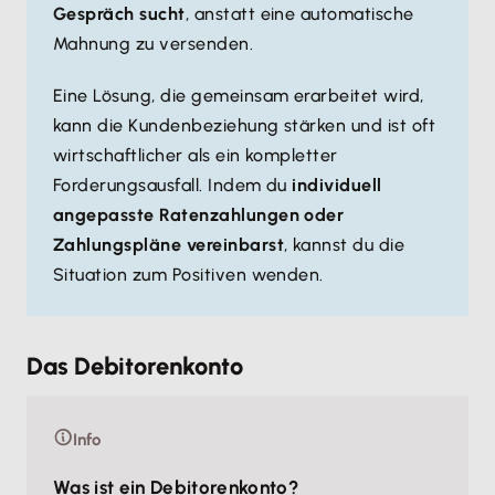
Gespräch sucht
, anstatt eine automatische
Mahnung zu versenden.
Eine Lösung, die gemeinsam erarbeitet wird,
kann die Kundenbeziehung stärken und ist oft
wirtschaftlicher als ein kompletter
Forderungsausfall. Indem du
individuell
angepasste Ratenzahlungen oder
Zahlungspläne vereinbarst
, kannst du die
Situation zum Positiven wenden.
Das Debitorenkonto
Info
Was ist ein Debitorenkonto?