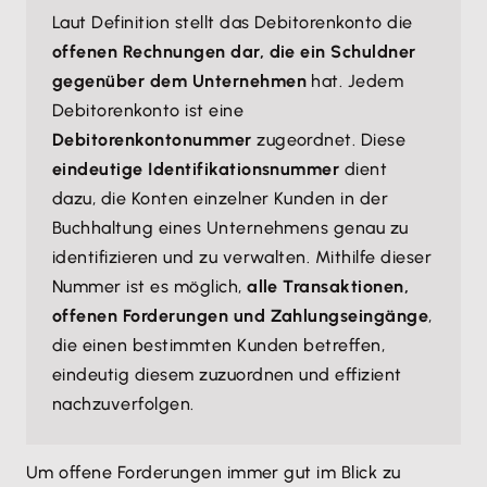
Laut Definition stellt das Debitorenkonto die
offenen Rechnungen dar, die ein Schuldner
gegenüber dem Unternehmen
hat. Jedem
Debitorenkonto ist eine
Debitorenkontonummer
zugeordnet. Diese
eindeutige Identifikationsnummer
dient
dazu, die Konten einzelner Kunden in der
Buchhaltung eines Unternehmens genau zu
identifizieren und zu verwalten. Mithilfe dieser
Nummer ist es möglich,
alle Transaktionen,
offenen Forderungen und Zahlungseingänge
,
die einen bestimmten Kunden betreffen,
eindeutig diesem zuzuordnen und effizient
nachzuverfolgen.
Um offene Forderungen immer gut im Blick zu