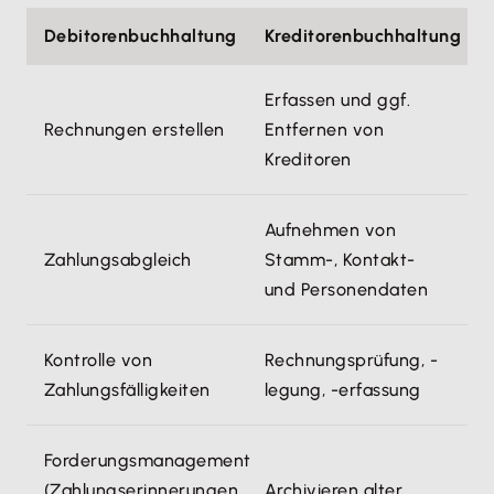
Debitorenbuchhaltung
Kreditorenbuchhaltung
Erfassen und ggf.
Rechnungen erstellen
Entfernen von
Kreditoren
Aufnehmen von
Zahlungsabgleich
Stamm-, Kontakt-
und Personendaten
Kontrolle von
Rechnungsprüfung, -
Zahlungsfälligkeiten
legung, -erfassung
Forderungsmanagement
(Zahlungserinnerungen,
Archivieren alter