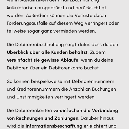
kalkulatorisch ausgedrückt und berücksichtigt
werden. Außerdem können die Verluste durch
Forderungsausfälle auf diesem Weg verringert oder
teilweise sogar ganz vermieden werden.
Die Debitorenbuchhaltung sorgt dafür, dass du den
Überblick über alle Kunden behältst
. Zudem
vereinfacht sie gewisse Abläufe
, wenn du deine
Debitoren über ein Debitorenkonto buchst.
So können beispielsweise mit Debitorennummern
und Kreditorennummern die Anzahl an Buchungen
und Unstimmigkeiten verringert werden.
Die Debitorenkonten
vereinfachen die Verbindung
von Rechnungen und Zahlungen
. Darüber hinaus
wird die
Informationsbeschaffung erleichtert
und