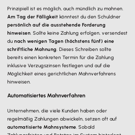
Prinzipiell ist es möglich, auch mündlich zu mahnen.
Am Tag der Fälligkeit
könntest du den Schuldner
persönlich auf die ausstehende Forderung
hinweisen
. Sollte keine Zahlung erfolgen, versendest
du
nach wenigen Tagen (höchstens fünf) eine
schriftliche Mahnung
. Dieses Schreiben sollte
bereits einen konkreten Termin für die Zahlung
inklusive Verzugszinsen festlegen und auf die
Möglichkeit eines gerichtlichen Mahnverfahrens
hinweisen.
Automatisiertes Mahnverfahren
Unternehmen, die viele Kunden haben oder
regelmäßig Zahlungen abwickeln, setzen oft auf
automatisierte Mahnsysteme
. Sobald