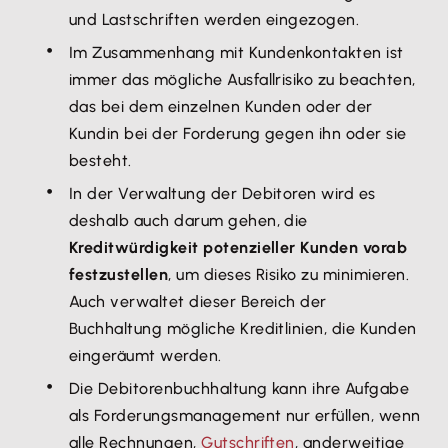
und Lastschriften werden eingezogen.
Im Zusammenhang mit Kundenkontakten ist
immer das mögliche Ausfallrisiko zu beachten,
das bei dem einzelnen Kunden oder der
Kundin bei der Forderung gegen ihn oder sie
besteht.
In der Verwaltung der Debitoren wird es
deshalb auch darum gehen, die
Kreditwürdigkeit potenzieller Kunden vorab
festzustellen
, um dieses Risiko zu minimieren.
Auch verwaltet dieser Bereich der
Buchhaltung mögliche Kreditlinien, die Kunden
eingeräumt werden.
Die Debitorenbuchhaltung kann ihre Aufgabe
als Forderungsmanagement nur erfüllen, wenn
alle Rechnungen,
Gutschriften
, anderweitige