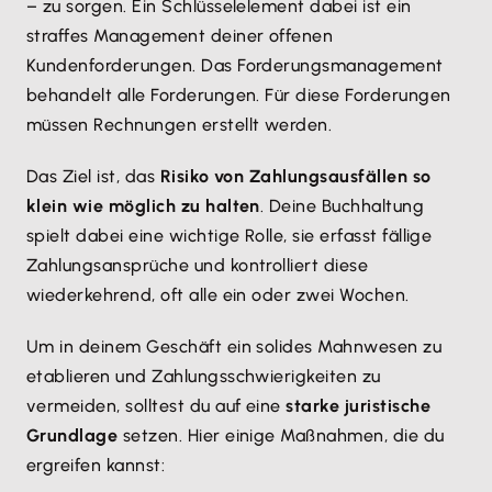
– zu sorgen. Ein Schlüsselelement dabei ist ein
straffes Management deiner offenen
Kundenforderungen. Das Forderungsmanagement
behandelt alle Forderungen. Für diese Forderungen
müssen Rechnungen erstellt werden.
Das Ziel ist, das
Risiko von Zahlungsausfällen so
klein wie möglich zu halten
. Deine Buchhaltung
spielt dabei eine wichtige Rolle, sie erfasst fällige
Zahlungsansprüche und kontrolliert diese
wiederkehrend, oft alle ein oder zwei Wochen.
Um in deinem Geschäft ein solides Mahnwesen zu
etablieren und Zahlungsschwierigkeiten zu
vermeiden, solltest du auf eine
starke juristische
Grundlage
setzen. Hier einige Maßnahmen, die du
ergreifen kannst: