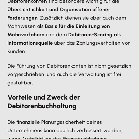
Debitorenkonten sind besonders wichtig für die
Übersichtlichkeit und Organisation offener
Forderungen
. Zusätzlich dienen sie aber auch dem
Mahnwesen als
Basis für die Einleitung von
Mahnverfahren
und dem
Debitoren-Scoring als
Informationsquelle
über das Zahlungsverhalten von
Kunden.
Die Führung von Debitorenkonten ist nicht gesetzlich
vorgeschrieben, und auch die Verwaltung ist frei
gestaltbar.
Vorteile und Zweck der
Debitorenbuchhaltung
Die finanzielle Planungssicherheit deines
Unternehmens kann deutlich verbessert werden,
wenn Ausfallrisiken der Finanzbuchhaltung