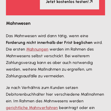
Jetzt kostenlos testen!
Mahnwesen
Das Mahnwesen wird dann tätig, wenn eine
Forderung nicht innerhalb der Frist beglichen
wird.
Die ersten
Mahnungen
werden im Rahmen des
Mahnwesens selbst verschickt. Bei weiterem
Zahlungsverzug kann es aber auch notwendig
werden, weitere Maßnahmen zu ergreifen, um
Zahlungsausfälle zu vermeiden.
Je nach Verhältnis zum Kunden setzen
Debitorenbuchhalter hier verschiedene Maßnahmen
ein. Im Rahmen des Mahnwesens werden
gerichtliche Mahnverfahren
beantragt oder ein