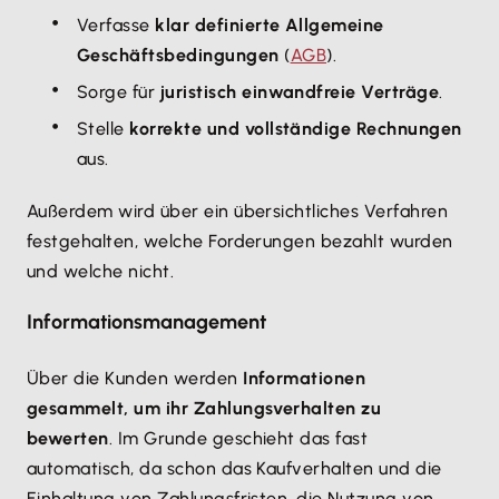
Verfasse
klar definierte Allgemeine
Geschäftsbedingungen
(
AGB
).
Sorge für
juristisch einwandfreie Verträge
.
Stelle
korrekte und vollständige Rechnungen
aus.
Außerdem wird über ein übersichtliches Verfahren
festgehalten, welche Forderungen bezahlt wurden
und welche nicht.
Informationsmanagement
Über die Kunden werden
Informationen
gesammelt, um ihr Zahlungsverhalten zu
bewerten
. Im Grunde geschieht das fast
automatisch, da schon das Kaufverhalten und die
Einhaltung von Zahlungsfristen, die Nutzung von