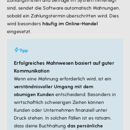
Zahlungsfristen und Beträge im System hinterlegt
sind, sendet die Software automatisch Mahnungen,
sobald ein Zahlungstermin überschritten wird. Dies
wird besonders
häufig im Online-Handel
eingesetzt.
Tipp
Erfolgreiches Mahnwesen basiert auf guter
Kommunikation
Wenn eine Mahnung erforderlich wird, ist ein
verständnisvoller Umgang mit dem
säumigen Kunden
entscheidend. Besonders in
wirtschaftlich schwierigen Zeiten können
Kunden oder Unternehmen finanziell unter
Druck stehen. In solchen Fällen ist es ratsam,
dass deine Buchhaltung
das persönliche