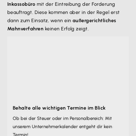
Inkassobüro
mit der Eintreibung der Forderung
beauftragt. Diese kommen aber in der Regel erst
dann zum Einsatz, wenn ein
außergerichtliches
Mahnverfahren
keinen Erfolg zeigt.
Behalte alle wichtigen Termine im Blick
Ob bei der Steuer oder im Personalbereich: Mit
unserem Unternehmer­kalender entgeht dir kein
Termin!