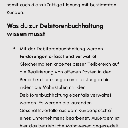
somit auch die zukünftige Planung mit bestimmten
Kunden.
Was du zur Debitorenbuchhaltung
wissen musst
Mit der Debitorenbuchhaltung werden
Forderungen erfasst und verwaltet
.
Gleichermaßen arbeitet dieser Teilbereich auf
die Realisierung von offenen Posten in den
Bereichen Lieferungen und Leistungen hin,
indem die Mahnstufen mit der
Debitorenbuchhaltung ebenfalls verwaltet
werden. Es werden die laufenden
Geschäftsvorfälle aus dem Kundengeschäft
eines Unternehmens bearbeitet. Außerdem ist
hier das betriebliche Mahnwesen angesiedelt