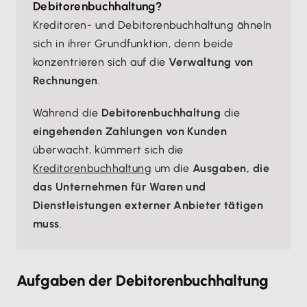
Debitorenbuchhaltung?
Kreditoren- und Debitorenbuchhaltung ähneln
sich in ihrer Grundfunktion, denn beide
konzentrieren sich auf die
Verwaltung von
Rechnungen
.
Während die
Debitorenbuchhaltung
die
eingehenden Zahlungen von Kunden
überwacht, kümmert sich die
Kreditorenbuchhaltung
um die
Ausgaben, die
das Unternehmen für Waren und
Dienstleistungen externer Anbieter tätigen
muss
.
Aufgaben der Debitorenbuchhaltung