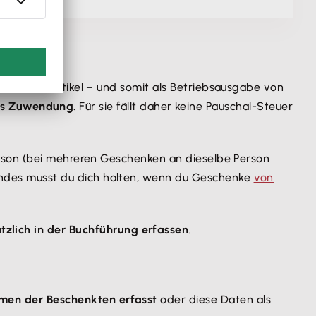
nnte Streuartikel – und somit als Betriebsausgabe von
 als Zuwendung
. Für sie fällt daher keine Pauschal-Steuer
son (bei mehreren Geschenken an dieselbe Person
ndes musst du dich halten, wenn du Geschenke
von
tzlich in der Buchführung erfassen
.
men der Beschenkten erfasst
oder diese Daten als