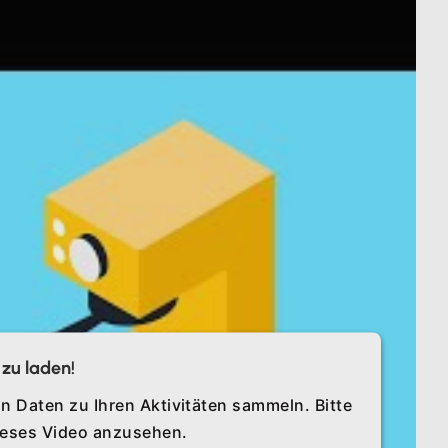
zu laden!
n Daten zu Ihren Aktivitäten sammeln. Bitte
dieses Video anzusehen.