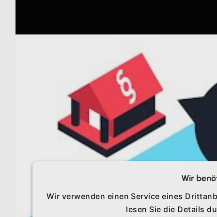
Wir benö
Wir verwenden einen Service eines Drittanb
lesen Sie die Details 