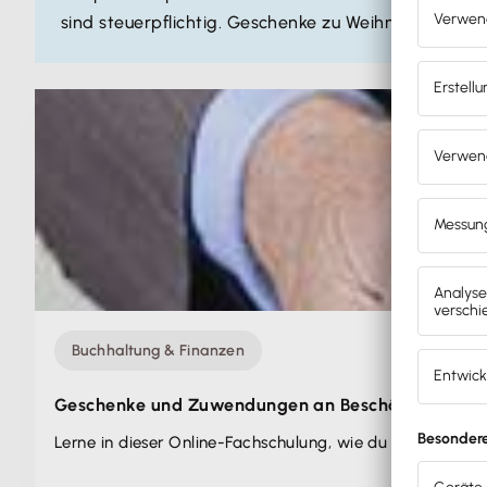
sind steuerpflichtig. Geschenke zu Weihnachten sin
Buchhaltung & Finanzen
Geschenke und Zuwendungen an Beschäftigte
Lerne in dieser Online-Fachschulung, wie du deine Mitarb