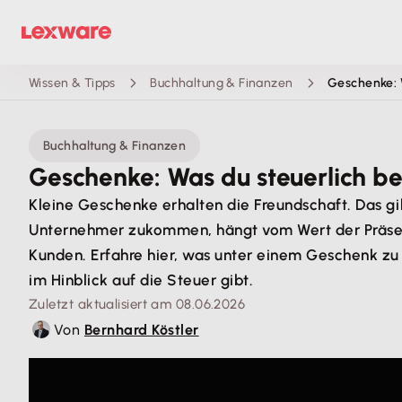
Wissen & Tipps
Buchhaltung & Finanzen
Geschenke: W
Buchhaltung & Finanzen
Geschenke: Was du steuerlich be
Kleine Geschenke erhalten die Freundschaft. Das g
Unternehmer zukommen, hängt vom Wert der Präsent
Kunden. Erfahre hier, was unter einem Geschenk zu
im Hinblick auf die Steuer gibt.
Zuletzt aktualisiert am 08.06.2026
Von
Bernhard Köstler