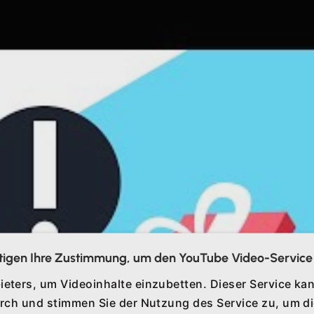
tigen Ihre Zustimmung, um den YouTube Video-Service 
ieters, um Videoinhalte einzubetten. Dieser Service kan
durch und stimmen Sie der Nutzung des Service zu, um 