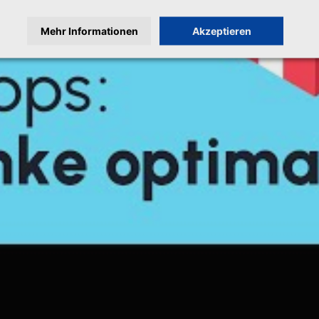
Mehr Informationen
Akzeptieren