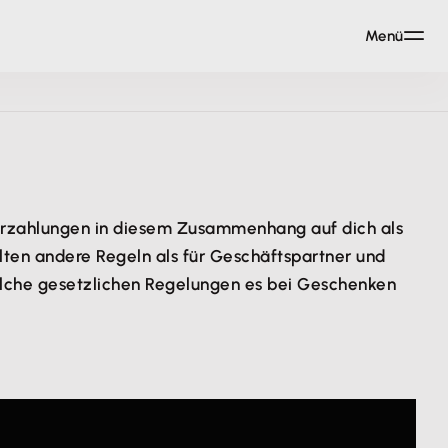
Menü
uerzahlungen in diesem Zusammenhang auf dich als
ten andere Regeln als für Geschäftspartner und
welche gesetzlichen Regelungen es bei Geschenken