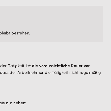
bleibt bestehen.
der Tätigkeit.
Ist die voraussichtliche Dauer vor
 dass der Arbeitnehmer die Tätigkeit nicht regelmäßig
t sie nur neben: