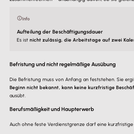
Info
Aufteilung der Beschäftigungsdauer
Es ist
nicht zulässig, die Arbeitstage auf zwei Kal
Befristung und nicht regelmäßige Ausübung
Die Befristung muss von Anfang an feststehen. Sie erg
Beginn nicht bekannt, kann keine kurzfristige Beschä
ausübt.
Berufsmäßigkeit und Haupterwerb
Auch ohne feste Verdienstgrenze darf eine kurzfristig