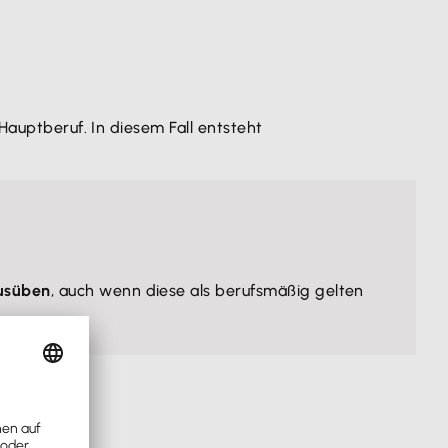
Hauptberuf. In diesem Fall entsteht
ausüben
, auch wenn diese als berufsmäßig gelten