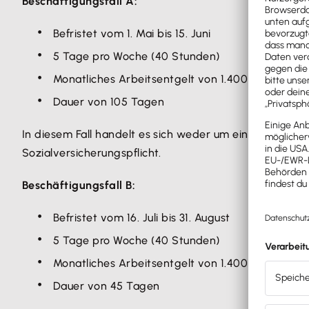
Beschäftigungsfall A:
Befristet vom 1. Mai bis 15. Juni
5 Tage pro Woche (40 Stunden)
Monatliches Arbeitsentgelt von 1.400 €
Dauer von 105 Tagen
In diesem Fall handelt es sich weder um eine
geringfüg
Sozialversicherungspflicht.
Beschäftigungsfall B:
Befristet vom 16. Juli bis 31. August
5 Tage pro Woche (40 Stunden)
Monatliches Arbeitsentgelt von 1.400 €
Dauer von 45 Tagen