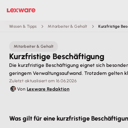
Wissen & Tipps
Mitarbeiter & Gehalt
Kurzfristige Be
Mitarbeiter & Gehalt
Kurzfristige Beschäftigung
Die kurzfristige Beschäftigung eignet sich besonde
geringem Verwaltungsaufwand. Trotzdem gelten kla
Zuletzt aktualisiert am 16.06.2026
Von
Lexware Redaktion
Was gilt für eine kurzfristige Beschäftigu