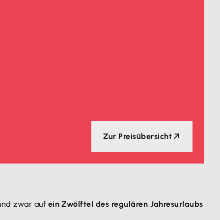
Zur Preisübersicht
 und zwar auf
ein Zwölftel des regulären Jahresurlaubs