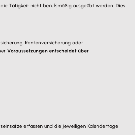
rf die Tätigkeit nicht berufsmäßig ausgeübt werden. Dies
ersicherung, Rentenversicherung oder
eser
Voraussetzungen entscheidet über
itseinsätze erfassen und die jeweiligen Kalendertage