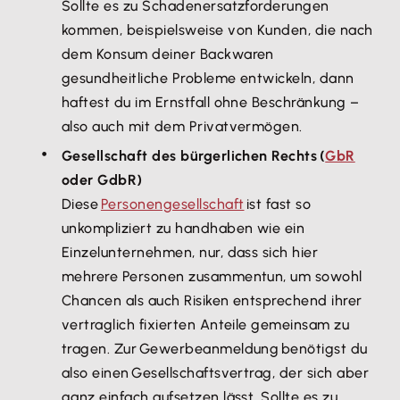
Sollte es zu Schadenersatzforderungen
kommen, beispielsweise von Kunden, die nach
dem Konsum deiner Backwaren
gesundheitliche Probleme entwickeln, dann
haftest du im Ernstfall ohne Beschränkung –
also auch mit dem Privatvermögen.
Gesellschaft des bürgerlichen Rechts (
GbR
oder GdbR)
Diese
Personengesellschaft
ist fast so
unkompliziert zu handhaben wie ein
Einzelunternehmen, nur, dass sich hier
mehrere Personen zusammentun, um sowohl
Chancen als auch Risiken entsprechend ihrer
vertraglich fixierten Anteile gemeinsam zu
tragen. Zur Gewerbeanmeldung benötigst du
also einen Gesellschaftsvertrag, der sich aber
ganz einfach aufsetzen lässt. Sollte es zu