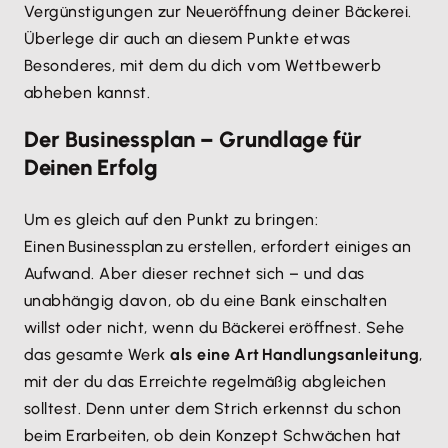
Vergünstigungen zur Neueröffnung deiner Bäckerei.
Überlege dir auch an diesem Punkte etwas
Besonderes, mit dem du dich vom Wettbewerb
abheben kannst.
Der Businessplan – Grundlage für
Deinen Erfolg
Um es gleich auf den Punkt zu bringen:
Einen Businessplan zu erstellen, erfordert einiges an
Aufwand. Aber dieser rechnet sich – und das
unabhängig davon, ob du eine Bank einschalten
willst oder nicht, wenn du Bäckerei eröffnest. Sehe
das gesamte Werk
als eine Art Handlungsanleitung
,
mit der du das Erreichte regelmäßig abgleichen
solltest. Denn unter dem Strich erkennst du schon
beim Erarbeiten, ob dein Konzept Schwächen hat