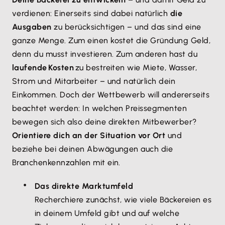
verdienen: Einerseits sind dabei natürlich
die
Ausgaben
zu berücksichtigen – und das sind eine
ganze Menge. Zum einen kostet die Gründung Geld,
denn du musst investieren. Zum anderen hast du
laufende Kosten
zu bestreiten wie Miete, Wasser,
Strom und Mitarbeiter – und natürlich dein
Einkommen. Doch der Wettbewerb will andererseits
beachtet werden: In welchen Preissegmenten
bewegen sich also deine direkten Mitbewerber?
Orientiere dich an der Situation vor Ort
und
beziehe bei deinen Abwägungen auch die
Branchenkennzahlen mit ein.
Das direkte Marktumfeld
Recherchiere zunächst, wie viele Bäckereien es
in deinem Umfeld gibt und auf welche