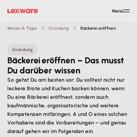
Menü
Wissen & Tipps
Gründung
Bäckerei eröffnen
Gründung
Bäckerei eröffnen – Das musst
Du darüber wissen
So gehst Du am besten vor: Du solltest nicht nur
leckere Brote und Kuchen backen können, wenn
Du eine Bäckerei eröffnest, sondern auch
kaufmännische, organisatorische und weitere
Kompetenzen mitbringen. A und O eines solchen
Vorhabens sind die Vorbereitungen – und genau
darauf gehen wir im Folgenden ein.