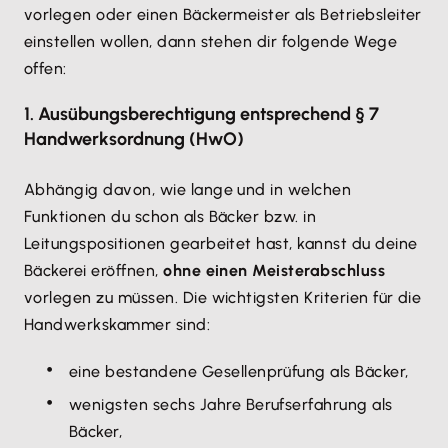
vorlegen oder einen Bäckermeister als Betriebsleiter
einstellen wollen, dann stehen dir folgende Wege
offen:
1. Ausübungsberechtigung entsprechend § 7
Handwerksordnung (HwO)
Abhängig davon, wie lange und in welchen
Funktionen du schon als Bäcker bzw. in
Leitungspositionen gearbeitet hast, kannst du deine
Bäckerei eröffnen,
ohne einen Meisterabschluss
vorlegen zu müssen. Die wichtigsten Kriterien für die
Handwerkskammer sind:
eine bestandene Gesellenprüfung als Bäcker,
wenigsten sechs Jahre Berufserfahrung als
Bäcker,