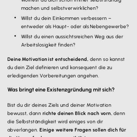
machen und selbstverwirklichen?
Willst du dein Einkommen verbessern –
entweder als Haupt- oder als Nebengewerbe?
Willst du einen aussichtsreichen Weg aus der
Arbeitslosigkeit finden?
Deine Motivation ist entscheidend,
denn so kannst
du dein Ziel definieren und konsequent die zu
erledigenden Vorbereitungen angehen.
Was bringt eine Existenzgründung mit sich?
Bist du dir deines Ziels und deiner Motivation
bewusst, dann
richte deinen Blick nach vorn
, denn
die Selbstständigkeit wird einiges von dir
abverlangen.
Einige weitere Fragen sollen dich für