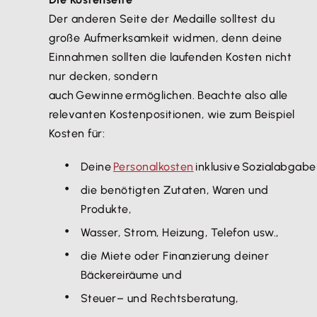
Der anderen Seite der Medaille solltest du
große Aufmerksamkeit widmen, denn deine
Einnahmen sollten die laufenden Kosten nicht
nur decken, sondern
auch Gewinne ermöglichen. Beachte also alle
relevanten Kostenpositionen, wie zum Beispiel
Kosten für:
Deine
Personalkosten
inklusive Sozialabgab
die benötigten Zutaten, Waren und
Produkte,
Wasser, Strom, Heizung, Telefon usw.,
die Miete oder Finanzierung deiner
Bäckereiräume und
Steuer– und Rechtsberatung,