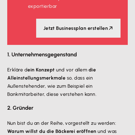
exportierbar
Jetzt Businessplan erstellen
1. Unternehmensgegenstand
Erkläre d
ein Konzept
und vor allem
die
Alleinstellungsmerkmale
so, dass ein
Außenstehender, wie zum Beispiel ein
Bankmitarbeiter, diese verstehen kann.
2. Gründer
Nun bist du an der Reihe, vorgestellt zu werden:
Warum willst du die Bäckerei eröffnen
und was