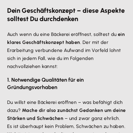
Dein Geschäftskonzept – diese Aspekte
solltest Du durchdenken
Auch wenn du eine Bäckerei eröffnest, solltest du
ein
klares Geschäftskonzept haben
. Der mit der
Erarbeitung verbundene Aufwand im Vorfeld lohnt
sich in jedem Fall, wie du im Folgenden
nachvollziehen kannst:
1. Notwendige Qualitäten für ein
Gründungsvorhaben
Du willst eine Bäckerei eröffnen – was befähigt dich
dazu?
Mache dir also zunächst Gedanken um deine
Stärken und Schwächen
– und zwar ganz ehrlich.
Es ist überhaupt kein Problem, Schwächen zu haben.