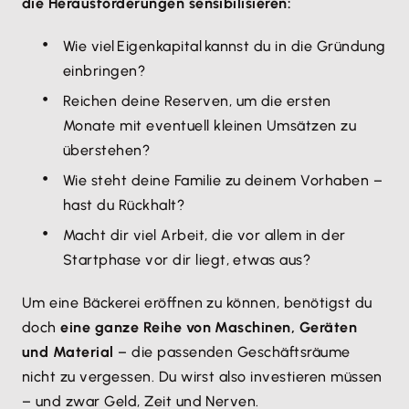
die Herausforderungen sensibilisieren:
Wie viel Eigenkapital kannst du in die Gründung
einbringen?
Reichen deine Reserven, um die ersten
Monate mit eventuell kleinen Umsätzen zu
überstehen?
Wie steht deine Familie zu deinem Vorhaben –
hast du Rückhalt?
Macht dir viel Arbeit, die vor allem in der
Startphase vor dir liegt, etwas aus?
Um eine Bäckerei eröffnen zu können, benötigst du
doch
eine ganze Reihe von Maschinen, Geräten
und Material
– die passenden Geschäftsräume
nicht zu vergessen. Du wirst also investieren müssen
– und zwar Geld, Zeit und Nerven.