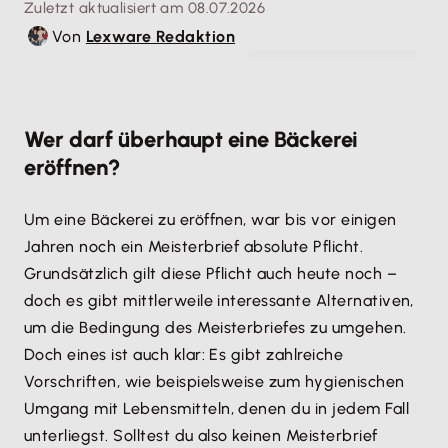
Zuletzt aktualisiert am 08.07.2026
Von
Lexware Redaktion
© rh2010 - stock.adobe.com
Wer darf überhaupt eine Bäckerei
eröffnen?
Um eine Bäckerei zu eröffnen, war bis vor einigen
Jahren noch ein Meisterbrief absolute Pflicht.
Grundsätzlich gilt diese Pflicht auch heute noch –
doch es gibt mittlerweile interessante Alternativen,
um die Bedingung des Meisterbriefes zu umgehen.
Doch eines ist auch klar: Es gibt zahlreiche
Vorschriften, wie beispielsweise zum hygienischen
Umgang mit Lebensmitteln, denen du in jedem Fall
unterliegst. Solltest du also keinen Meisterbrief