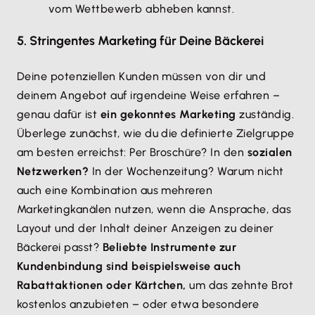
vom Wettbewerb abheben kannst.
5. Stringentes Marketing für Deine Bäckerei
Deine potenziellen Kunden müssen von dir und
deinem Angebot auf irgendeine Weise erfahren –
genau dafür ist
ein gekonntes Marketing
zuständig.
Überlege zunächst, wie du die definierte Zielgruppe
am besten erreichst: Per Broschüre? In den
sozialen
Netzwerken?
In der Wochenzeitung? Warum nicht
auch eine Kombination aus mehreren
Marketingkanälen nutzen, wenn die Ansprache, das
Layout und der Inhalt deiner Anzeigen zu deiner
Bäckerei passt?
Beliebte Instrumente zur
Kundenbindung sind beispielsweise auch
Rabattaktionen oder Kärtchen,
um das zehnte Brot
kostenlos anzubieten – oder etwa besondere