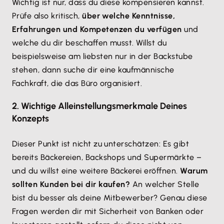
Wichtig ist nur, dass du diese kompensieren kannst.
Prüfe also kritisch,
über welche Kenntnisse,
Erfahrungen und Kompetenzen du verfügen
und
welche du dir beschaffen musst. Willst du
beispielsweise am liebsten nur in der Backstube
stehen, dann suche dir eine kaufmännische
Fachkraft, die das Büro organisiert.
2. Wichtige Alleinstellungsmerkmale Deines
Konzepts
Dieser Punkt ist nicht zu unterschätzen: Es gibt
bereits Bäckereien, Backshops und Supermärkte –
und du willst eine weitere Bäckerei eröffnen.
Warum
sollten Kunden bei dir kaufen?
An welcher Stelle
bist du besser als deine Mitbewerber? Genau diese
Fragen werden dir mit Sicherheit von Banken oder