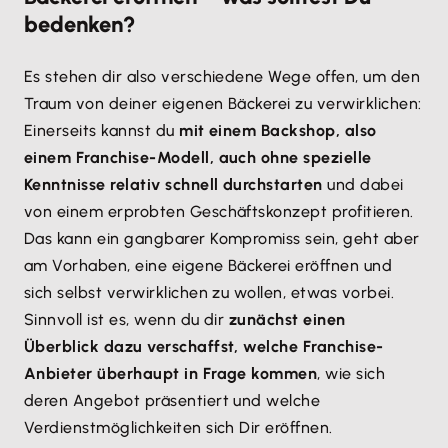
bedenken?
Es stehen dir also verschiedene Wege offen, um den
Traum von deiner eigenen Bäckerei zu verwirklichen:
Einerseits kannst du
mit einem Backshop, also
einem Franchise-Modell, auch ohne spezielle
Kenntnisse relativ schnell durchstarten
und dabei
von einem erprobten Geschäftskonzept profitieren.
Das kann ein gangbarer Kompromiss sein, geht aber
am Vorhaben, eine eigene Bäckerei eröffnen und
sich selbst verwirklichen zu wollen, etwas vorbei.
Sinnvoll ist es, wenn du dir
zunächst einen
Überblick dazu verschaffst, welche Franchise-
Anbieter überhaupt in Frage kommen
, wie sich
deren Angebot präsentiert und welche
Verdienstmöglichkeiten sich Dir eröffnen.