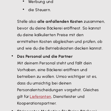
Werbung und
die Steuern.
Stelle also
alle anfallenden Kosten
zusammen,
bevor du deine Bäckerei eröffnest. So kannst
du deine kalkulierten Preise mit den
ermittelten Kosten abgleichen und prüfen, ob
und wie du die Betriebskosten decken kannst.
Das Personal und die Partner
Mit deinem Personal steht und fällt dein
Vorhaben, eine Bäckerei eröffnen und
betreiben zu wollen. Umso wichtiger ist es,
dass du umsichtig bei deinen
Personalentscheidungen vorgehst. Gleiches
gilt für
Lieferanten
, Dienstleister und
Kooperationspartner.