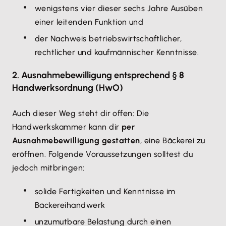
wenigstens vier dieser sechs Jahre Ausüben
einer leitenden Funktion und
der Nachweis betriebswirtschaftlicher,
rechtlicher und kaufmännischer Kenntnisse.
2. Ausnahmebewilligung entsprechend § 8
Handwerksordnung (HwO)
Auch dieser Weg steht dir offen: Die
Handwerkskammer kann dir
per
Ausnahmebewilligung gestatten
, eine Bäckerei zu
eröffnen. Folgende Voraussetzungen solltest du
jedoch mitbringen:
solide Fertigkeiten und Kenntnisse im
Bäckereihandwerk
unzumutbare Belastung durch einen