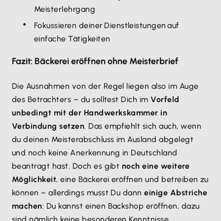
Meisterlehrgang
Fokussieren deiner Dienstleistungen auf
einfache Tätigkeiten
Fazit: Bäckerei eröffnen ohne Meisterbrief
Die Ausnahmen von der Regel liegen also im Auge
des Betrachters – du solltest Dich im
Vorfeld
unbedingt mit der Handwerkskammer in
Verbindung setzen
. Das empfiehlt sich auch, wenn
du deinen Meisterabschluss im Ausland abgelegt
und noch keine Anerkennung in Deutschland
beantragt hast. Doch es gibt
noch eine weitere
Möglichkeit
, eine Bäckerei eröffnen und betreiben zu
können – allerdings musst Du dann
einige Abstriche
machen
: Du kannst einen Backshop eröffnen, dazu
sind nämlich keine besonderen Kenntnisse