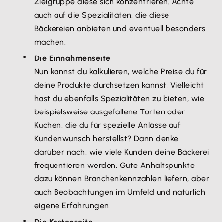
Zielgruppe diese sich konzentrieren. Achte
auch auf die Spezialitäten, die diese
Bäckereien anbieten und eventuell besonders
machen.
Die Einnahmenseite
Nun kannst du kalkulieren, welche Preise du für
deine Produkte durchsetzen kannst. Vielleicht
hast du ebenfalls Spezialitäten zu bieten, wie
beispielsweise ausgefallene Torten oder
Kuchen, die du für spezielle Anlässe auf
Kundenwunsch herstellst? Dann denke
darüber nach, wie viele Kunden deine Bäckerei
frequentieren werden. Gute Anhaltspunkte
dazu können Branchenkennzahlen liefern, aber
auch Beobachtungen im Umfeld und natürlich
eigene Erfahrungen.
Die Kostenseite