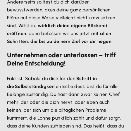
Andererseits solltest du dich darüber
bewusstwerden, dass deine ganz persönlichen
Pläne auf diese Weise vielleicht nicht umzusetzen
sind. Willst du
wirklich deine eigene Bäckerei
eröffnen
, dann befassen wir uns jetzt
mit allen
Schritten, die bis zu deinem Ziel vor dir liegen
.
Unternehmen oder unterlassen – triff
Deine Entscheidung!
Fakt ist: Sobald du dich für den
Schritt in
die Selbstständigkeit
entscheidest, bist du für alle
Belange zuständig. Du hast dann zwar keinen Chef
mehr, der oder die dich nervt, aber eben auch
keinen, der sich um die alltäglichen Probleme
kümmert, die Löhne pünktlich zahlt und dafür sorgt,
dass deine Kunden zufrieden sind. Das heißt, dass du