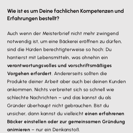
Wie ist es um Deine fachlichen Kompetenzen und
Erfahrungen bestellt?
Auch wenn der Meisterbrief nicht mehr zwingend
notwendig ist, um eine Bäckerei eröffnen zu dürfen,
sind die Hürden berechtigterweise so hoch: Du
hantierst mit Lebensmitteln, was ohnehin ein
verantwortungsvolles und vorschriftsmäßiges
Vorgehen erfordert
. Andererseits sollten die
Produkte deiner Arbeit aber auch bei deinen Kunden
ankommen. Nichts verbreitet sich so schnell wie
schlechte Nachrichten – und das kannst du als
Gründer überhaupt nicht gebrauchen. Bist du
unsicher, dann kannst du vielleicht
einen erfahrenen
Bäcker einstellen oder zur gemeinsamen Gründung
animieren
– nur ein Denkanstoß.