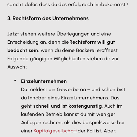
spricht dafür, dass du das erfolgreich hinbekommst?
3. Rechtsform des Unternehmens
Jetzt stehen weitere Überlegungen und eine
Entscheidung an, denn die
Rechtsform will gut
bedacht sein
, wenn du deine Bäckerei eröffnest.
Folgende gängigen Möglichkeiten stehen dir zur
Auswahl:
Einzelunternehmen
Du meldest ein Gewerbe an – und schon bist
du Inhaber eines Einzelunternehmens. Das
geht
schnell und ist kostengünstig
. Auch im
laufenden Betrieb kannst du mit weniger
Auflagen rechnen, als dies beispielsweise bei
einer
Kapitalgesellschaft
der Fall ist. Aber: