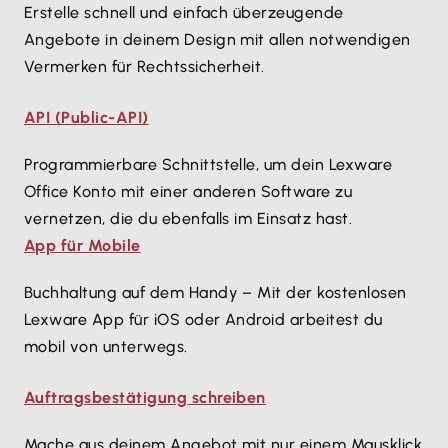
Erstelle schnell und einfach überzeugende
Angebote in deinem Design mit allen notwendigen
Vermerken für Rechtssicherheit.
API (Public-API)
Programmierbare Schnittstelle, um dein Lexware
Office Konto mit einer anderen Software zu
vernetzen, die du ebenfalls im Einsatz hast.
App für Mobile
Buchhaltung auf dem Handy – Mit der kostenlosen
Lexware App für iOS oder Android arbeitest du
mobil von unterwegs.
Auftragsbestätigung schreiben
Mache aus deinem Angebot mit nur einem Mausklick