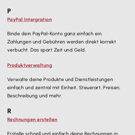
P
PayPal Intergration
Binde dein PayPal-Konto ganz einfach ein.
Zahlungen und Gebühren werden direkt korrekt
verbucht. Das spart Zeit und Geld.
Produktverwaltung
Verwalte deine Produkte und Dienstleistungen
einfach und zentral mit Einheit, Steuerart, Preisen,
Beschreibung und mehr.
R
Rechnungen erstellen
Erstelle schnell und einfach deine Rechnungen in