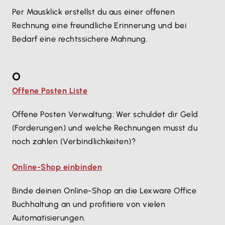
Per Mausklick erstellst du aus einer offenen
Rechnung eine freundliche Erinnerung und bei
Bedarf eine rechtssichere Mahnung.
O
Offene Posten Liste
Offene Posten Verwaltung: Wer schuldet dir Geld
(Forderungen) und welche Rechnungen musst du
noch zahlen (Verbindlichkeiten)?
Online-Shop einbinden
Binde deinen Online-Shop an die Lexware Office
Buchhaltung an und profitiere von vielen
Automatisierungen.