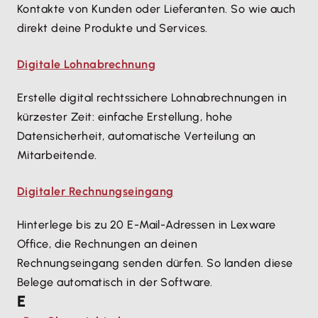
Kontakte von Kunden oder Lieferanten. So wie auch
direkt deine Produkte und Services.
Digitale Lohnabrechnung
Erstelle digital rechtssichere Lohnabrechnungen in
kürzester Zeit: einfache Erstellung, hohe
Datensicherheit, automatische Verteilung an
Mitarbeitende.
Digitaler Rechnungseingang
Hinterlege bis zu 20 E-Mail-Adressen in Lexware
Office, die Rechnungen an deinen
Rechnungseingang senden dürfen. So landen diese
Belege automatisch in der Software.
E