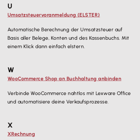
U
Umsatzsteuervoranmeldung (ELSTER)
Automatische Berechnung der Umsatzsteuer auf
Basis aller Belege, Konten und des Kassenbuchs. Mit
einem Klick dann einfach elstern.
W
WooCommerce Shop an Buchhaltung anbinden
Verbinde WooCommerce nahtlos mit Lexware Office
und automatisiere deine Verkaufsprozesse.
X
XRechnung