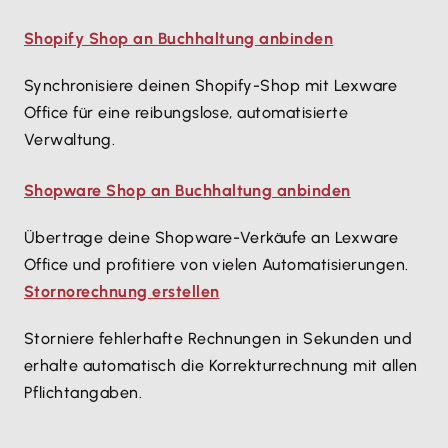
Shopify Shop an Buchhaltung anbinden
Synchronisiere deinen Shopify-Shop mit Lexware
Office für eine reibungslose, automatisierte
Verwaltung.
Shopware Shop an Buchhaltung anbinden
Übertrage deine Shopware-Verkäufe an Lexware
Office und profitiere von vielen Automatisierungen.
Stornorechnung erstellen
Storniere fehlerhafte Rechnungen in Sekunden und
erhalte automatisch die Korrekturrechnung mit allen
Pflichtangaben.