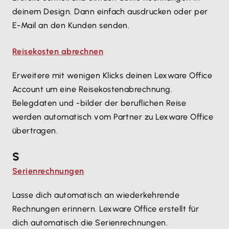
deinem Design. Dann einfach ausdrucken oder per
E-Mail an den Kunden senden.
Reisekosten abrechnen
Erweitere mit wenigen Klicks deinen Lexware Office
Account um eine Reisekostenabrechnung.
Belegdaten und -bilder der beruflichen Reise
werden automatisch vom Partner zu Lexware Office
übertragen.
S
Serienrechnungen
Lasse dich automatisch an wiederkehrende
Rechnungen erinnern. Lexware Office erstellt für
dich automatisch die Serienrechnungen.