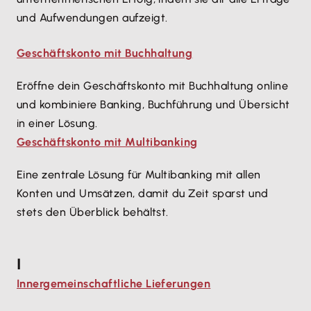
und Aufwendungen aufzeigt.
Geschäftskonto mit Buchhaltung
Eröffne dein Geschäftskonto mit Buchhaltung online
und kombiniere Banking, Buchführung und Übersicht
in einer Lösung.
Geschäftskonto mit Multibanking
Eine zentrale Lösung für Multibanking mit allen
Konten und Umsätzen, damit du Zeit sparst und
stets den Überblick behältst.
I
Innergemeinschaftliche Lieferungen