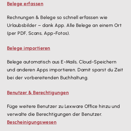
Belege erfassen
Rechnungen & Belege so schnell erfassen wie
Urlaubsbilder – dank App. Alle Belege an einem Ort
(per PDF, Scans, App-Fotos).
Belege importieren
Belege automatisch aus E-Mails, Cloud-Speichern 
und anderen Apps importieren. Damit sparst du Zeit 
bei der vorbereitenden Buchhaltung.
Benutzer & Berechtigungen
Füge weitere Benutzer zu Lexware Office hinzu und
verwalte die Berechtigungen der Benutzer.
Bescheinigungswesen