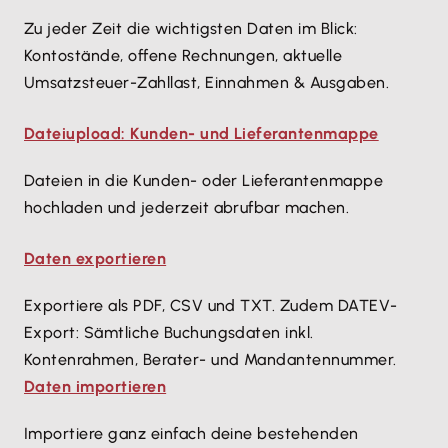
Zu jeder Zeit die wichtigsten Daten im Blick:
Kontostände, offene Rechnungen, aktuelle
Umsatzsteuer-Zahllast, Einnahmen & Ausgaben.
Dateiupload: Kunden- und Lieferantenmappe
Dateien in die Kunden- oder Lieferantenmappe
hochladen und jederzeit abrufbar machen.
Daten exportieren
Exportiere als PDF, CSV und TXT. Zudem DATEV-
Export: Sämtliche Buchungsdaten inkl.
Kontenrahmen, Berater- und Mandantennummer.
Daten importieren
Importiere ganz einfach deine bestehenden