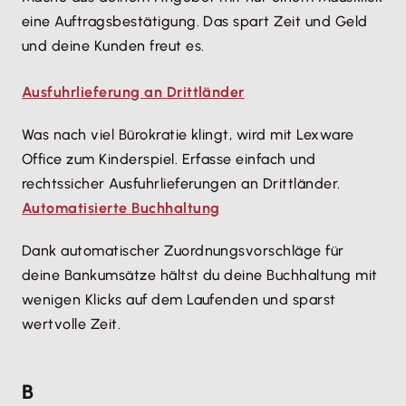
eine Auftragsbestätigung. Das spart Zeit und Geld
und deine Kunden freut es.
Ausfuhrlieferung an Drittländer
Was nach viel Bürokratie klingt, wird mit Lexware
Office zum Kinderspiel. Erfasse einfach und
rechtssicher Ausfuhrlieferungen an Drittländer.
Automatisierte Buchhaltung
Dank automatischer Zuordnungsvorschläge für
deine Bankumsätze hältst du deine Buchhaltung mit
wenigen Klicks auf dem Laufenden und sparst
wertvolle Zeit.
B