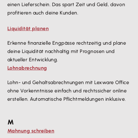
einen Lieferschein. Das spart Zeit und Geld, davon
profitieren auch deine Kunden.
Liquidität planen
Erkenne finanzielle Engpässe rechtzeitig und plane
deine Liquidität nachhaltig mit Prognosen und
aktueller Entwicklung.
Lohnabrechnung
Lohn- und Gehaltsabrechnungen mit Lexware Office
ohne Vorkenntnisse einfach und rechtssicher online
erstellen. Automatische Pflichtmeldungen inklusive.
M
Mahnung schreiben