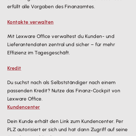
erfüllt alle Vorgaben des Finanzamtes.
Kontakte verwalten
Mit Lexware Office verwaltest du Kunden- und
Lieferantendaten zentral und sicher – für mehr
Effizienz im Tagesgeschäft.
Kredit
Du suchst nach als Selbstständiger nach einem
passenden Kredit? Nutze das Finanz-Cockpit von
Lexware Office.
Kundencenter
Dein Kunde erhält den Link zum Kundencenter. Per
PLZ autorisiert er sich und hat dann Zugriff auf seine