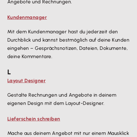
Angebote und Rechnungen.
Kundenmanager
Mit dem Kundenmanager hast du jederzeit den
Durchblick und kannst bestmöglich auf deine Kunden
eingehen – Gesprächsnotizen, Dateien, Dokumente,
deine Kommentare.
L
Layout Designer
Gestalte Rechnungen und Angebote in deinem
eigenen Design mit dem Layout-Designer.
Lieferschein schreiben
Mache aus deinem Angebot mit nur einem Mausklick