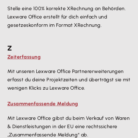
Stelle eine 100% korrekte XRechnung an Behörden.
Lexware Office erstellt für dich einfach und
gesetzeskonform im Format XRechnung.
Z
Zeiterfassung
Mit unseren Lexware Office Partnererweiterungen
erfasst du deine Projektzeiten und überträgst sie mit
wenigen Klicks zu Lexware Office.
Zusammenfassende Meldung
Mit Lexware Office gibst du beim Verkauf von Waren
& Dienstleistungen in der EU eine rechtssichere
„Zusammenfassende Meldung“ ab.