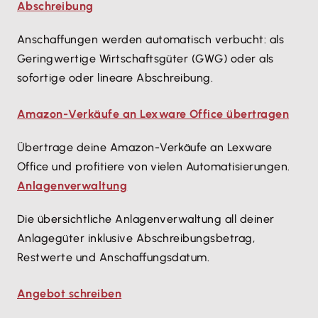
Abschreibung
Anschaffungen werden automatisch verbucht: als
Geringwertige Wirtschaftsgüter (GWG) oder als
sofortige oder lineare Abschreibung.
Amazon-Verkäufe an Lexware Office übertragen
Übertrage deine Amazon-Verkäufe an Lexware
Office und profitiere von vielen Automatisierungen.
Anlagenverwaltung
Die übersichtliche Anlagenverwaltung all deiner
Anlagegüter inklusive Abschreibungsbetrag,
Restwerte und Anschaffungsdatum.
Angebot schreiben