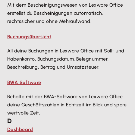
Mit dem Bescheinigungswesen von Lexware Office
erstellst du Bescheinigungen automatisch,
rechtssicher und ohne Mehraufwand.
Buchungsübersicht
All deine Buchungen in Lexware Office mit Soll- und
Habenkonto, Buchungsdatum, Belegnummer,
Beschreibung, Betrag und Umsatzsteuer.
BWA Software
Behalte mit der BWA-Software von Lexware Office
deine Geschäftszahlen in Echtzeit im Blick und spare
wertvolle Zeit.
D
Dashboard