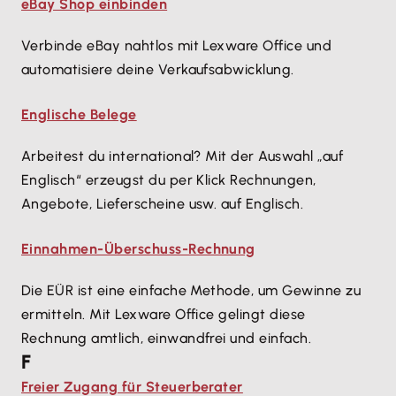
eBay Shop einbinden
Verbinde eBay nahtlos mit Lexware Office und
automatisiere deine Verkaufsabwicklung.
Englische Belege
Arbeitest du international? Mit der Auswahl „auf
Englisch“ erzeugst du per Klick Rechnungen,
Angebote, Lieferscheine usw. auf Englisch.
Einnahmen-Überschuss-Rechnung
Die EÜR ist eine einfache Methode, um Gewinne zu
ermitteln. Mit Lexware Office gelingt diese
Rechnung amtlich, einwandfrei und einfach.
F
Freier Zugang für Steuerberater