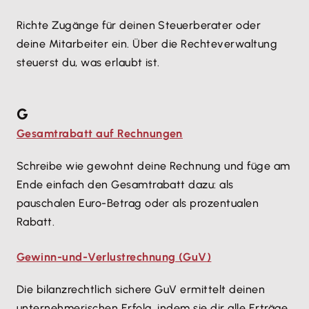
Richte Zugänge für deinen Steuerberater oder
deine Mitarbeiter ein. Über die Rechteverwaltung
steuerst du, was erlaubt ist.
G
Gesamtrabatt auf Rechnungen
Schreibe wie gewohnt deine Rechnung und füge am
Ende einfach den Gesamtrabatt dazu: als
pauschalen Euro-Betrag oder als prozentualen
Rabatt.
Gewinn-und-Verlustrechnung (GuV)
Die bilanzrechtlich sichere GuV ermittelt deinen
unternehmerischen Erfolg, indem sie dir alle Erträge