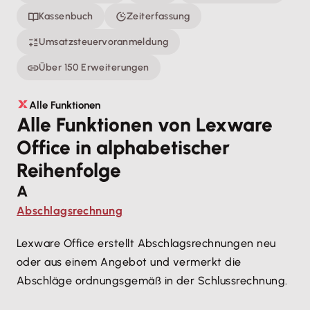
Kassenbuch
Zeiterfassung
Umsatzsteuervoranmeldung
Über 150 Erweiterungen
Alle Funktionen
Alle Funktionen von Lexware
Office in alphabetischer
Reihenfolge
A
Abschlagsrechnung
Lexware Office erstellt Abschlagsrechnungen neu
oder aus einem Angebot und vermerkt die
Abschläge ordnungsgemäß in der Schlussrechnung.