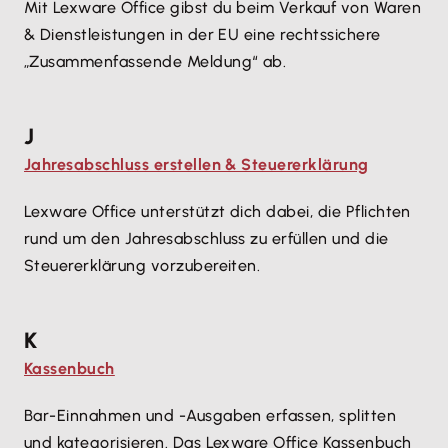
Mit Lexware Office gibst du beim Verkauf von Waren
& Dienstleistungen in der EU eine rechtssichere
„Zusammenfassende Meldung“ ab.
J
Jahresabschluss erstellen & Steuererklärung
Lexware Office unterstützt dich dabei, die Pflichten
rund um den Jahresabschluss zu erfüllen und die
Steuererklärung vorzubereiten.
K
Kassenbuch
Bar-Einnahmen und -Ausgaben erfassen, splitten
und kategorisieren. Das Lexware Office Kassenbuch