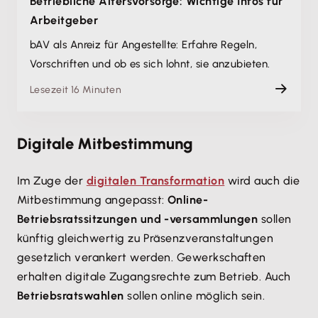
Betriebliche Altersvorsorge: Wichtige Infos für
Arbeitgeber
bAV als Anreiz für Angestellte: Erfahre Regeln,
Vorschriften und ob es sich lohnt, sie anzubieten.
Lesezeit 16 Minuten
Digitale Mitbestimmung
Im Zuge der
digitalen Transformation
wird auch die
Mitbestimmung angepasst:
Online-
Betriebsratssitzungen und -versammlungen
sollen
künftig gleichwertig zu Präsenzveranstaltungen
gesetzlich verankert werden. Gewerkschaften
erhalten digitale Zugangsrechte zum Betrieb. Auch
Betriebsratswahlen
sollen online möglich sein.