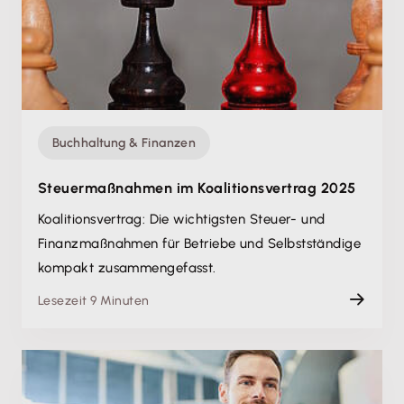
Buchhaltung & Finanzen
Steuermaßnahmen im Koalitionsvertrag 2025
Koalitionsvertrag: Die wichtigsten Steuer- und
Finanzmaßnahmen für Betriebe und Selbstständige
kompakt zusammengefasst.
Lesezeit 9 Minuten