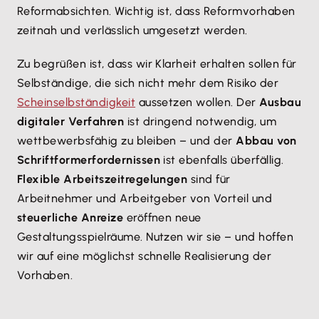
Reformabsichten. Wichtig ist, dass Reformvorhaben
zeitnah und verlässlich umgesetzt werden.
Zu begrüßen ist, dass wir Klarheit erhalten sollen für
Selbständige, die sich nicht mehr dem Risiko der
Scheinselbständigkeit
aussetzen wollen. Der
Ausbau
digitaler Verfahren
ist dringend notwendig, um
wettbewerbsfähig zu bleiben – und der
Abbau von
Schriftformerfordernissen
ist ebenfalls überfällig.
Flexible Arbeitszeitregelungen
sind für
Arbeitnehmer und Arbeitgeber von Vorteil und
steuerliche Anreize
eröffnen neue
Gestaltungsspielräume. Nutzen wir sie – und hoffen
wir auf eine möglichst schnelle Realisierung der
Vorhaben.