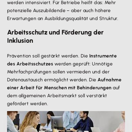
werden intensiviert. Für Betriebe heißt das: Mehr
potenzielle Auszubildende – aber auch höhere
Erwartungen an Ausbildungsqualität und Struktur.
Arbeitsschutz und Förderung der
Inklusion
Prävention soll gestärkt werden. Die
Instrumente
des Arbeitsschutzes
werden geprüft: Unnötige
Mehrfachprüfungen sollen vermieden und der
Datenaustausch ermöglicht werden. Die
Aufnahme
einer Arbeit für Menschen mit Behinderungen
auf
dem allgemeinen Arbeitsmarkt soll verstärkt
gefördert werden.