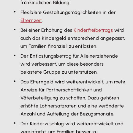
frühkindlichen Bildung.
Flexiblere Gestaltungsmöglichkeiten in der
Elternzeit
.
Bei einer Erhöhung des
Kinderfreibetrags
wird
auch das Kindergeld entsprechend angepasst,
um Familien finanziell zu entlasten.
Der Entlastungsbetrag für Alleinerziehende
wird verbessert, um diese besonders
belastete Gruppe zu unterstützen.
Das Elterngeld wird weiterentwickelt, um mehr
Anreize für Partnerschaftlichkeit und
Väterbeteiligung zu schaffen. Dazu gehören
erhöhte Lohnersatzraten und eine veränderte
Anzahl und Aufteilung der Bezugsmonate.
Der Kinderzuschlag wird weiterentwickelt und
vereinfacht, um Familien besser zu