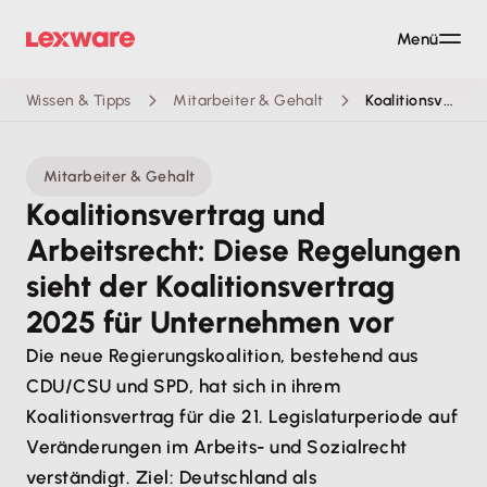
Menü
Wissen & Tipps
Mitarbeiter & Gehalt
Koalitionsvertrag und Arbeitsrecht: Diese Regelungen sieht der Koalitionsvertrag 2025 für Unternehmen vor
Mitarbeiter & Gehalt
Koalitionsvertrag und
Arbeitsrecht: Diese Regelungen
sieht der Koalitionsvertrag
2025 für Unternehmen vor
Die neue Regierungskoalition, bestehend aus
CDU/CSU und SPD, hat sich in ihrem
Koalitionsvertrag für die 21. Legislaturperiode auf
Veränderungen im Arbeits- und Sozialrecht
verständigt. Ziel: Deutschland als