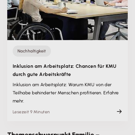
Nachhaltigkeit
Inklusion am Arbeitsplatz: Chancen für KMU
durch gute Arbeitskräfte
Inklusion am Arbeitsplatz: Warum KMU von der
Teilhabe behinderter Menschen profitieren. Erfahre
mehr.
Lesezeit 9 Minuten
Themenschwerpunkt Familie –