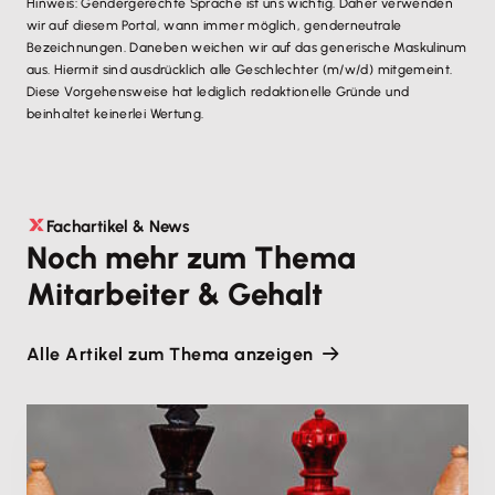
Hinweis: Gendergerechte Sprache ist uns wichtig. Daher verwenden
wir auf diesem Portal, wann immer möglich, genderneutrale
Bezeichnungen. Daneben weichen wir auf das generische Maskulinum
aus. Hiermit sind ausdrücklich alle Geschlechter (m/w/d) mitgemeint.
Diese Vorgehensweise hat lediglich redaktionelle Gründe und
beinhaltet keinerlei Wertung.
Fachartikel & News
Noch mehr zum Thema
Mitarbeiter & Gehalt
Alle Artikel zum Thema anzeigen