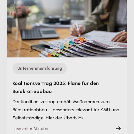
Unternehmensführung
Koalitionsvertrag 2025: Pläne für den
Bürokratieabbau
Der Koalitionsvertrag enthält Maßnahmen zum
Bürokratieabbau – besonders relevant für KMU und
Selbstständige. Hier der Überblick.
Lesezeit 6 Minuten