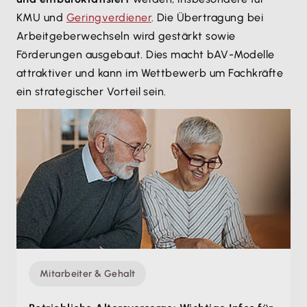
KMU und
Geringverdiener
. Die Übertragung bei
Arbeitgeberwechseln wird gestärkt sowie
Förderungen ausgebaut. Dies macht bAV-Modelle
attraktiver und kann im Wettbewerb um Fachkräfte
ein strategischer Vorteil sein.
Mitarbeiter & Gehalt