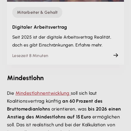
Mitarbeiter & Gehalt
Digitaler Arbeitsvertrag
Seit 2025 ist der digitale Arbeitsvertrag Realität,
doch es gibt Einschränkungen. Erfahre mehr.
Lesezeit 8 Minuten
Mindestlohn
Die
Mindestlohnentwicklung
soll sich laut
Koalitionsvertrag künftig
an 60 Prozent des
Bruttomedianlohns
orientieren, was
bis 2026 einen
Anstieg des Mindestlohns auf 15 Euro
ermöglichen
soll. Das ist realistisch und bei der Kalkulation von