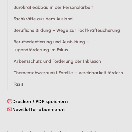
Bürokratieabbau in der Personalarbeit
Fachkräfte aus dem Ausland
Berufliche Bildung – Wege zur Fachkräftesicherung
Berufsorientierung und Ausbildung –
Jugendförderung im Fokus
Arbeitsschutz und Förderung der Inklusion
Themenschwerpunkt Familie – Vereinbarkeit fördern
Fazit
Drucken / PDF speichern
Newsletter abonnieren