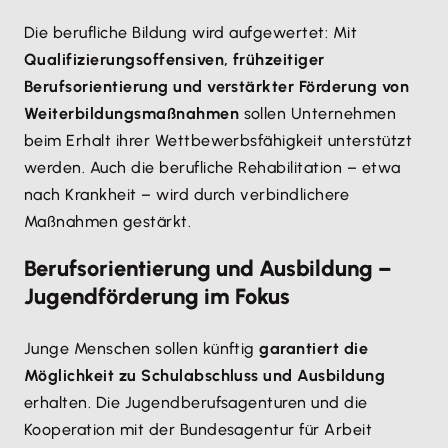
Die berufliche Bildung wird aufgewertet: Mit
Qualifizierungsoffensiven, frühzeitiger
Berufsorientierung und verstärkter Förderung von
Weiterbildungsmaßnahmen
sollen Unternehmen
beim Erhalt ihrer Wettbewerbsfähigkeit unterstützt
werden. Auch die berufliche Rehabilitation – etwa
nach Krankheit – wird durch verbindlichere
Maßnahmen gestärkt.
Berufsorientierung und Ausbildung –
Jugendförderung im Fokus
Junge Menschen sollen künftig
garantiert die
Möglichkeit zu Schulabschluss und Ausbildung
erhalten. Die Jugendberufsagenturen und die
Kooperation mit der Bundesagentur für Arbeit