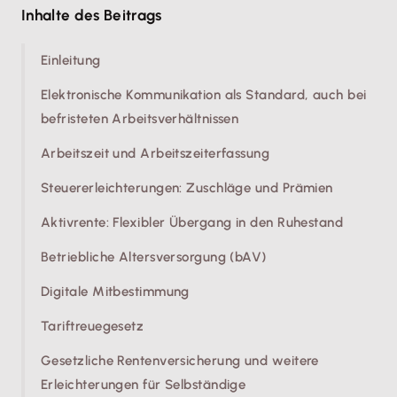
Inhalte des Beitrags
Einleitung
Elektronische Kommunikation als Standard, auch bei
befristeten Arbeitsverhältnissen
Arbeitszeit und Arbeitszeiterfassung
Steuererleichterungen: Zuschläge und Prämien
Aktivrente: Flexibler Übergang in den Ruhestand
Betriebliche Altersversorgung (bAV)
Digitale Mitbestimmung
Tariftreuegesetz
Gesetzliche Rentenversicherung und weitere
Erleichterungen für Selbständige