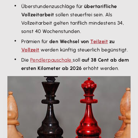
Überstundenzuschläge für
übertarifliche
Vollzeitarbeit
sollen steuerfrei sein. Als
Vollzeitarbeit gelten tariflich mindestens 34,
sonst 40 Wochenstunden.
Prämien für
den Wechsel von
Teilzeit
zu
Vollzeit
werden künftig steuerlich begünstigt.
Die
Pendlerpauschale
soll
auf 38 Cent ab dem
ersten Kilometer ab 2026
erhöht werden.