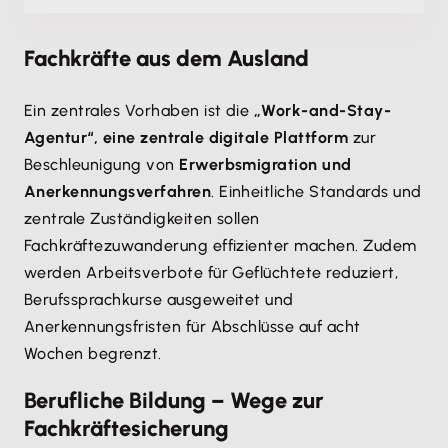
Fachkräfte aus dem Ausland
Ein zentrales Vorhaben ist die
„Work-and-Stay-
Agentur“, eine zentrale digitale Plattform
zur
Beschleunigung von
Erwerbsmigration und
Anerkennungsverfahren
. Einheitliche Standards und
zentrale Zuständigkeiten sollen
Fachkräftezuwanderung effizienter machen. Zudem
werden Arbeitsverbote für Geflüchtete reduziert,
Berufssprachkurse ausgeweitet und
Anerkennungsfristen für Abschlüsse auf acht
Wochen begrenzt.
Berufliche Bildung – Wege zur
Fachkräftesicherung