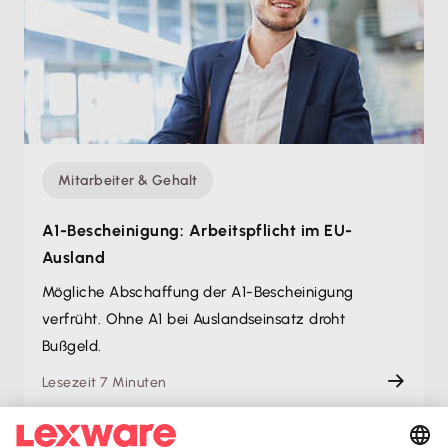
Mitarbeiter & Gehalt
A1-Bescheinigung: Arbeitspflicht im EU-
Ausland
Mögliche Abschaffung der A1-Bescheinigung
verfrüht. Ohne A1 bei Auslandseinsatz droht
Bußgeld.
Lesezeit 7 Minuten