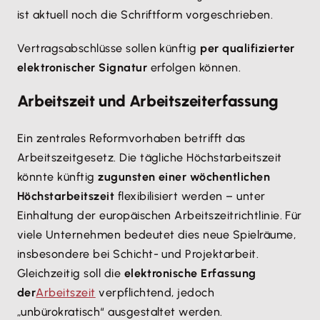
ist aktuell noch die Schriftform vorgeschrieben.
Vertragsabschlüsse sollen künftig
per qualifizierter
elektronischer Signatur
erfolgen können.
Arbeitszeit und Arbeitszeiterfassung
Ein zentrales Reformvorhaben betrifft das
Arbeitszeitgesetz. Die tägliche Höchstarbeitszeit
könnte künftig
zugunsten einer wöchentlichen
Höchstarbeitszeit
flexibilisiert werden – unter
Einhaltung der europäischen Arbeitszeitrichtlinie. Für
viele Unternehmen bedeutet dies neue Spielräume,
insbesondere bei Schicht- und Projektarbeit.
Gleichzeitig soll die
elektronische Erfassung
der
Arbeitszeit
verpflichtend, jedoch
„unbürokratisch“ ausgestaltet werden.