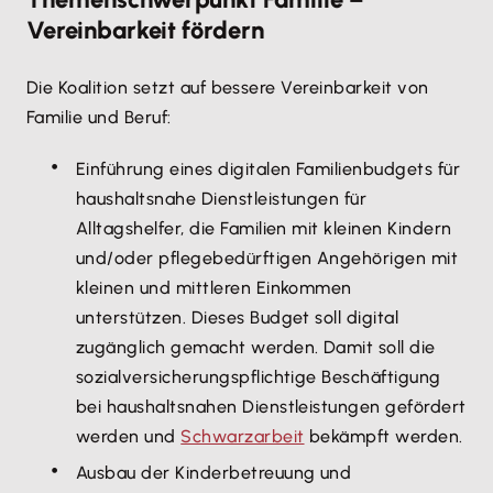
Vereinbarkeit fördern
Die Koalition setzt auf bessere Vereinbarkeit von
Familie und Beruf:
Einführung eines digitalen Familienbudgets für
haushaltsnahe Dienstleistungen für
Alltagshelfer, die Familien mit kleinen Kindern
und/oder pflegebedürftigen Angehörigen mit
kleinen und mittleren Einkommen
unterstützen. Dieses Budget soll digital
zugänglich gemacht werden. Damit soll die
sozialversicherungspflichtige Beschäftigung
bei haushaltsnahen Dienstleistungen gefördert
werden und
Schwarzarbeit
bekämpft werden.
Ausbau der Kinderbetreuung und