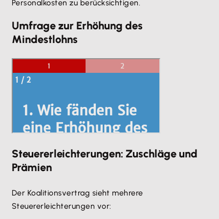
Personalkosten zu berücksichtigen.
Umfrage zur Erhöhung des
Mindestlohns
Steuererleichterungen: Zuschläge und
Prämien
Der Koalitionsvertrag sieht mehrere
Steuererleichterungen vor: