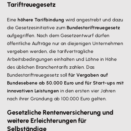
Tariftreuegesetz
Eine
höhere Tarifbindung
wird angestrebt und dazu
die Gesetzesinitiative zum
Bundestariftreuegesetz
aufgegriffen. Nach dem Gesetzentwurf dürfen
öffentliche Aufträge nur an diejenigen Unternehmen
vergeben werden, die tarifvertragliche
Arbeitsbedingungen einhalten und Löhne in Höhe
des üblichen Branchentarifs zahlen. Das
Bundestariftreuegesetz soll
für Vergaben auf
Bundesebene ab 50.000 Euro und für Start-ups mit
innovativen Leistungen
in den ersten vier Jahren
nach ihrer Gründung ab 100.000 Euro gelten.
Gesetzliche Rentenversicherung und
weitere Erleichterungen für
Selbständige