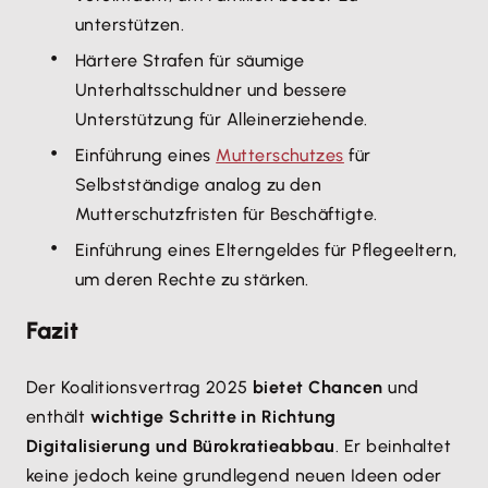
unterstützen.
Härtere Strafen für säumige
Unterhaltsschuldner und bessere
Unterstützung für Alleinerziehende.
Einführung eines
Mutterschutzes
für
Selbstständige analog zu den
Mutterschutzfristen für Beschäftigte.
Einführung eines Elterngeldes für Pflegeeltern,
um deren Rechte zu stärken.
Fazit
Der Koalitionsvertrag 2025
bietet Chancen
und
enthält
wichtige Schritte in Richtung
Digitalisierung und Bürokratieabbau
. Er beinhaltet
keine jedoch keine grundlegend neuen Ideen oder