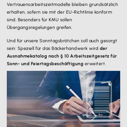
Vertrauensarbeitszeitmodelle bleiben grundsätzlich
erhalten, sofern sie mit der EU-Richtlinie konform
sind. Besonders für KMU sollen
Übergangsregelungen greifen.
Und für unsere Sonntagsbrötchen soll auch gesorgt
sein: Speziell für das Bäckerhandwerk wird
der
Ausnahmekatalog nach § 10 Arbeitszeitgesetz für
Sonn- und Feiertagsbeschäftigung
erweitert.