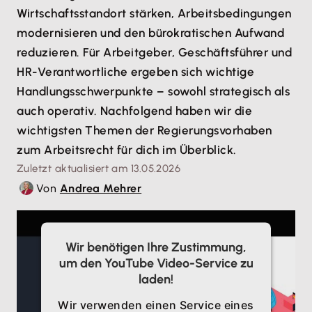
Wirtschaftsstandort stärken, Arbeitsbedingungen
modernisieren und den bürokratischen Aufwand
reduzieren. Für Arbeitgeber, Geschäftsführer und
HR-Verantwortliche ergeben sich wichtige
Handlungsschwerpunkte – sowohl strategisch als
auch operativ. Nachfolgend haben wir die
wichtigsten Themen der Regierungsvorhaben
zum Arbeitsrecht für dich im Überblick.
Zuletzt aktualisiert am 13.05.2026
Von
Andrea Mehrer
Wir benötigen Ihre Zustimmung,
um den YouTube Video-Service zu
laden!
Wir verwenden einen Service eines