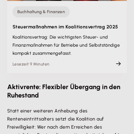
Buchhaltung & Finanzen
Steuermaßnahmen im Koalitionsvertrag 2025
Koalitionsvertrag: Die wichtigsten Steuer- und
Finanzmaßnahmen für Betriebe und Selbstständige
kompakt zusammengefasst.
Lesezeit 9 Minuten
Aktivrente: Flexibler Übergang in den
Ruhestand
Statt einer weiteren Anhebung des
Renteneintrittsalters setzt die Koalition auf
Freiwilligkeit: Wer nach dem Erreichen des