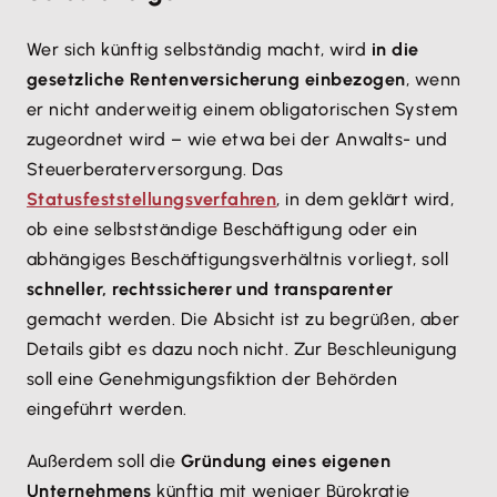
Wer sich künftig selbständig macht, wird
in die
gesetzliche Rentenversicherung einbezogen
, wenn
er nicht anderweitig einem obligatorischen System
zugeordnet wird – wie etwa bei der Anwalts- und
Steuerberaterversorgung. Das
Statusfeststellungsverfahren
, in dem geklärt wird,
ob eine selbstständige Beschäftigung oder ein
abhängiges Beschäftigungsverhältnis vorliegt, soll
schneller, rechtssicherer und transparenter
gemacht werden. Die Absicht ist zu begrüßen, aber
Details gibt es dazu noch nicht. Zur Beschleunigung
soll eine Genehmigungsfiktion der Behörden
eingeführt werden.
Außerdem soll die
Gründung eines eigenen
Unternehmens
künftig mit weniger Bürokratie